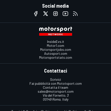
Social media
InsideEvs.it
Motor1.com
Motorsportjobs.com
Autosport.com
Motorsportstats.com
Contattaci
Scrivici
Fai pubblicità con Mototsport.com
Contatta il team
sales@motorsport.com
Via del Fornetto, 3
00149 Roma, Italy