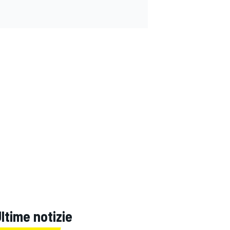
ltime notizie