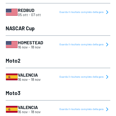
REDBUD
Guarda il risultato completo della gara
05 ott
-
07 ott
NASCAR Cup
HOMESTEAD
Guarda il risultato completo della gara
16 nov
-
18 nov
Moto2
VALENCIA
Guarda il risultato completo della gara
16 nov
-
18 nov
Moto3
VALENCIA
Guarda il risultato completo della gara
16 nov
-
18 nov