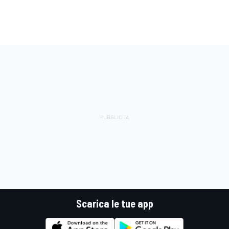
Scarica le tue app