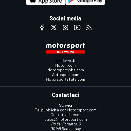
Social media
InsideEvs.it
Motor1.com
Motorsportjobs.com
Autosport.com
Motorsportstats.com
Contattaci
Scrivici
Fai pubblicità con Mototsport.com
Contatta il team
sales@motorsport.com
Via del Fornetto, 3
00149 Roma, Italy