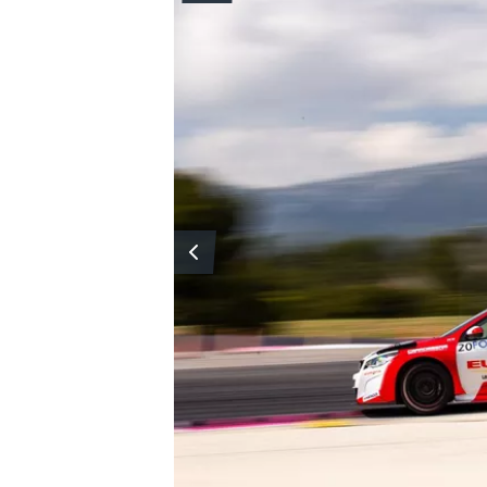
MONOMARCA