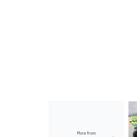
More from