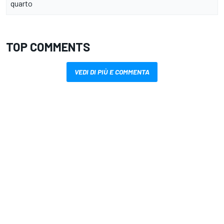
quarto
TOP COMMENTS
VEDI DI PIÙ E COMMENTA