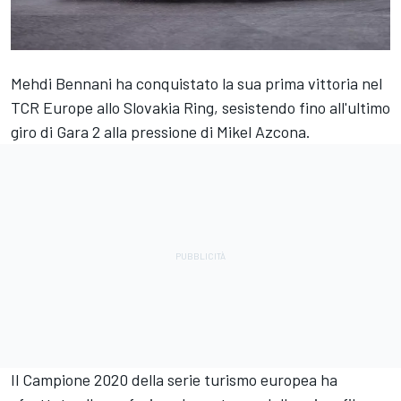
Mehdi Bennani ha conquistato la sua prima vittoria nel
TCR Europe allo Slovakia Ring, sesistendo fino all'ultimo
giro di Gara 2 alla pressione di Mikel Azcona.
Il Campione 2020 della serie turismo europea ha