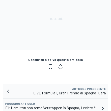
Condividi o salva questo articolo
ARTICOLO PRECEDENTE
LIVE Formula 1, Gran Premio di Spagna: Gara
PROSSIMO ARTICOLO
F1: Hamilton non teme Verstappen in Spagna, Leclerc è