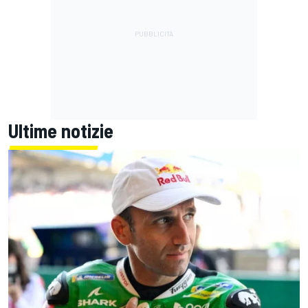
Ultime notizie