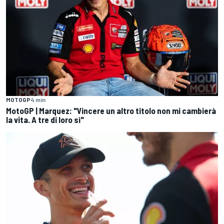
MOTOGP
4 min
MotoGP | Marquez: "Vincere un altro titolo non mi cambierà
la vita. A tre di loro sì"