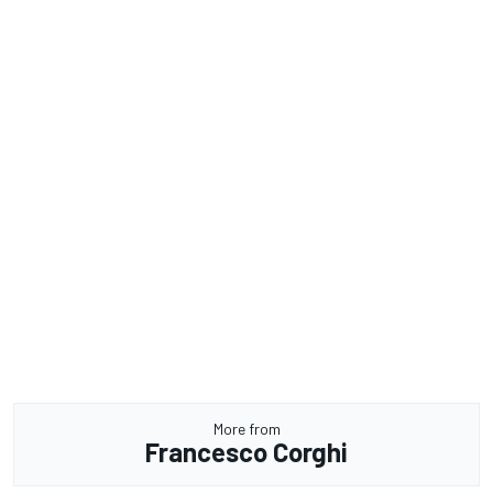
More from
Francesco Corghi