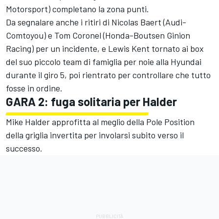
Motorsport) completano la zona punti.
Da segnalare anche i ritiri di Nicolas Baert (Audi-
Comtoyou) e Tom Coronel (Honda-Boutsen Ginion
Racing) per un incidente, e Lewis Kent tornato ai box
del suo piccolo team di famiglia per noie alla Hyundai
durante il giro 5, poi rientrato per controllare che tutto
fosse in ordine.
GARA 2: fuga solitaria per Halder
Mike Halder approfitta al meglio della Pole Position
della griglia invertita per involarsi subito verso il
successo.