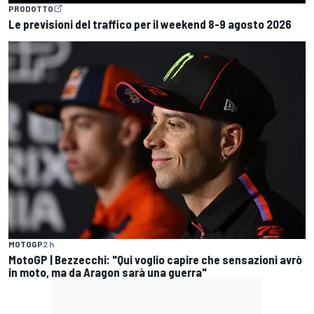
PRODOTTO
Le previsioni del traffico per il weekend 8-9 agosto 2026
MOTOGP
2 h
MotoGP | Bezzecchi: "Qui voglio capire che sensazioni avrò
in moto, ma da Aragon sarà una guerra"