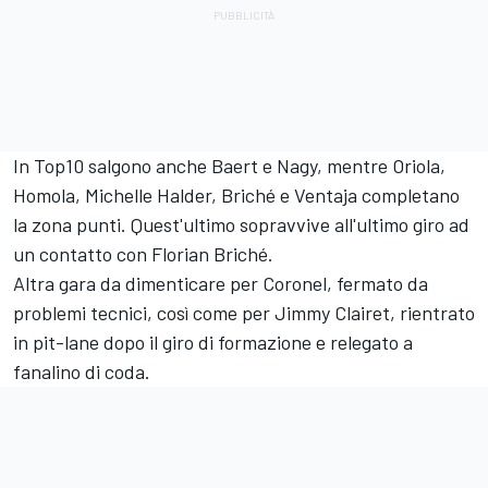
In Top10 salgono anche Baert e Nagy, mentre Oriola,
Homola, Michelle Halder, Briché e Ventaja completano
la zona punti. Quest'ultimo sopravvive all'ultimo giro ad
un contatto con Florian Briché.
Altra gara da dimenticare per Coronel, fermato da
problemi tecnici, così come per Jimmy Clairet, rientrato
in pit-lane dopo il giro di formazione e relegato a
fanalino di coda.