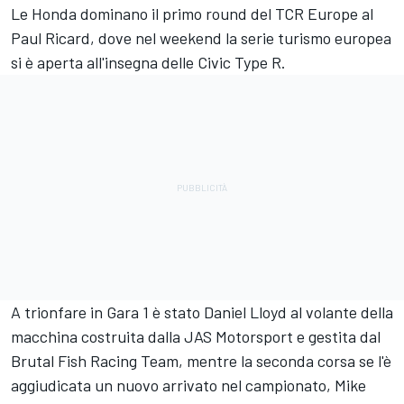
Le Honda dominano il primo round del TCR Europe al
Paul Ricard, dove nel weekend la serie turismo europea
si è aperta all'insegna delle Civic Type R.
A trionfare in Gara 1 è stato Daniel Lloyd al volante della
macchina costruita dalla JAS Motorsport e gestita dal
Brutal Fish Racing Team, mentre la seconda corsa se l'è
aggiudicata un nuovo arrivato nel campionato, Mike