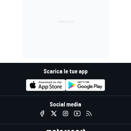
Scarica le tue app
Social media