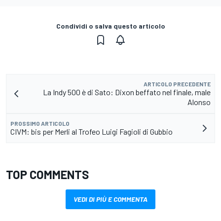
Condividi o salva questo articolo
ARTICOLO PRECEDENTE
La Indy 500 è di Sato: Dixon beffato nel finale, male
Alonso
PROSSIMO ARTICOLO
CIVM: bis per Merli al Trofeo Luigi Fagioli di Gubbio
TOP COMMENTS
VEDI DI PIÙ E COMMENTA