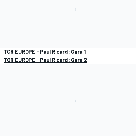
TCR EUROPE - Paul Ricard: Gara 1
TCR EUROPE - Paul Ricard: Gara 2