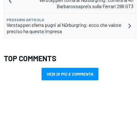
Barbarossapreis sulla Ferrari 296 GT3
PROSSIMO ARTICOLO
Verstappen sferra pugni al Nürburgring: ecco che valore
preciso ha questa impresa
TOP COMMENTS
VEDI DI PIÙ E COMMENTA