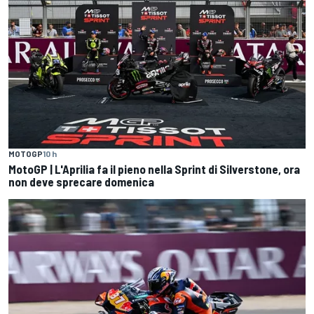
MOTOGP
10 h
MotoGP | L'Aprilia fa il pieno nella Sprint di Silverstone, ora
non deve sprecare domenica