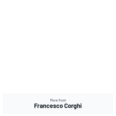
More from
Francesco Corghi