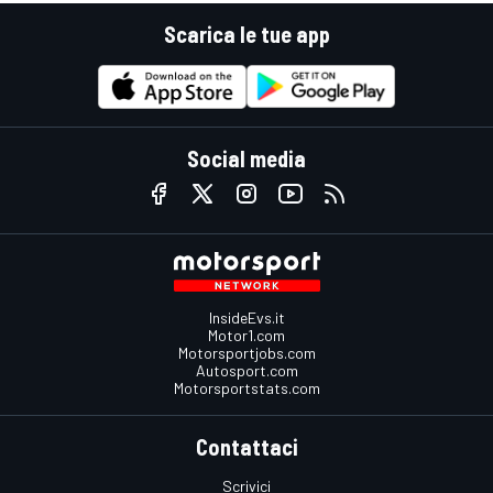
Scarica le tue app
Social media
InsideEvs.it
Motor1.com
Motorsportjobs.com
Autosport.com
Motorsportstats.com
Contattaci
Scrivici