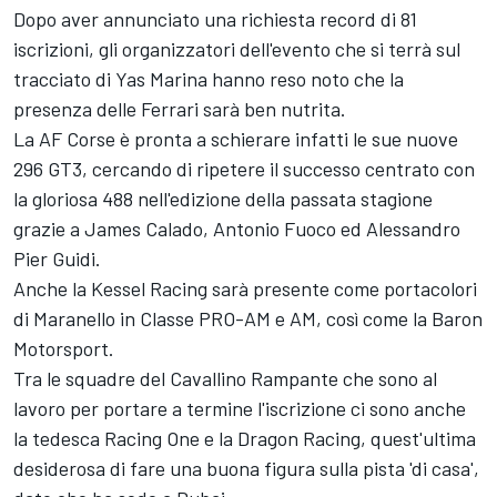
Dopo aver annunciato una richiesta record di 81
iscrizioni, gli organizzatori dell'evento che si terrà sul
tracciato di Yas Marina hanno reso noto che la
presenza delle Ferrari sarà ben nutrita.
La AF Corse è pronta a schierare infatti le sue nuove
296 GT3, cercando di ripetere il successo centrato con
la gloriosa 488 nell'edizione della passata stagione
grazie a James Calado, Antonio Fuoco ed Alessandro
Pier Guidi.
Anche la Kessel Racing sarà presente come portacolori
di Maranello in Classe PRO-AM e AM, così come la Baron
Motorsport.
Tra le squadre del Cavallino Rampante che sono al
lavoro per portare a termine l'iscrizione ci sono anche
la tedesca Racing One e la Dragon Racing, quest'ultima
desiderosa di fare una buona figura sulla pista 'di casa',