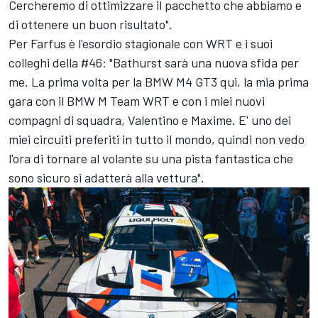
Cercheremo di ottimizzare il pacchetto che abbiamo e
di ottenere un buon risultato".
Per Farfus è l'esordio stagionale con WRT e i suoi
colleghi della #46: "Bathurst sarà una nuova sfida per
me. La prima volta per la BMW M4 GT3 qui, la mia prima
gara con il BMW M Team WRT e con i miei nuovi
compagni di squadra, Valentino e Maxime. E' uno dei
miei circuiti preferiti in tutto il mondo, quindi non vedo
l'ora di tornare al volante su una pista fantastica che
sono sicuro si adatterà alla vettura".