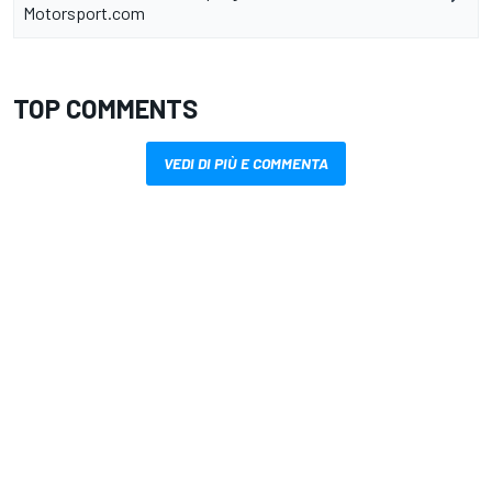
Motorsport.com
TOP COMMENTS
VEDI DI PIÙ E COMMENTA