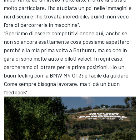
molto particolare, l'ho studiata un po' nelle immagini e
nei disegni e l'ho trovata incredibile, quindi non vedo
l'ora di percorrerla in macchina".
"Speriamo di essere competitivi anche qui, anche se
non so ancora esattamente cosa possiamo aspettarci
perché è la mia prima volta a Bathurst, ma so che in
gara ci sono molte auto e piloti veloci. In ogni caso,
cercheremo di lottare per le prime posizioni. Ho un
buon feeling con la BMW M4 GT3; è facile da guidare.
Come sempre bisogna lavorare, ma ti dà un buon
feedback".