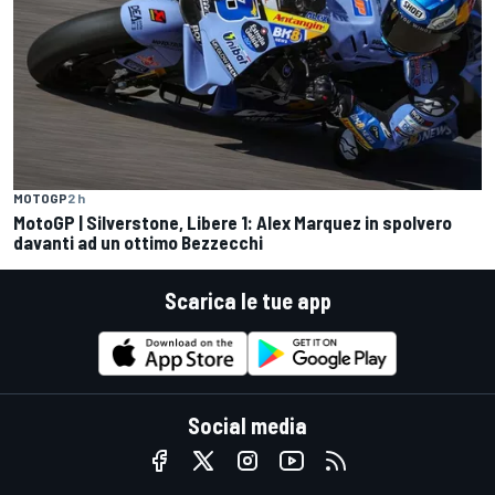
MOTOGP
2 h
MotoGP | Silverstone, Libere 1: Alex Marquez in spolvero
davanti ad un ottimo Bezzecchi
Scarica le tue app
Social media