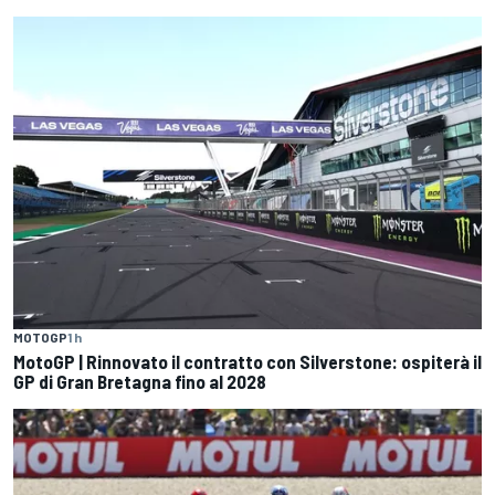
MOTOGP
1 h
MotoGP | Rinnovato il contratto con Silverstone: ospiterà il
GP di Gran Bretagna fino al 2028