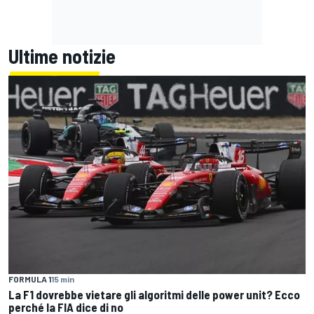
Ultime notizie
FORMULA 1
15 min
La F1 dovrebbe vietare gli algoritmi delle power unit? Ecco
perché la FIA dice di no