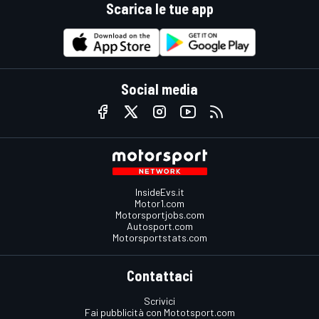
Scarica le tue app
Social media
InsideEvs.it
Motor1.com
Motorsportjobs.com
Autosport.com
Motorsportstats.com
Contattaci
Scrivici
Fai pubblicità con Mototsport.com