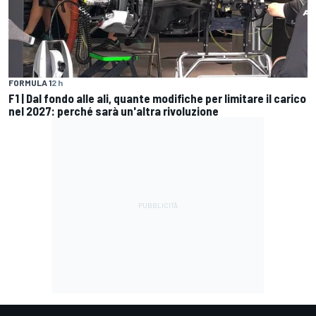
FORMULA 1
2 h
F1 | Dal fondo alle ali, quante modifiche per limitare il carico
nel 2027: perché sarà un'altra rivoluzione