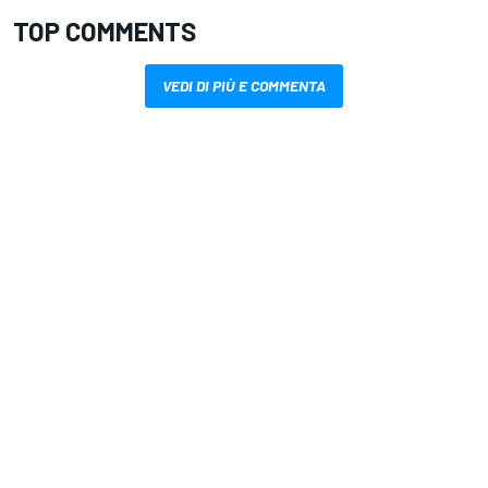
TOP COMMENTS
VEDI DI PIÙ E COMMENTA