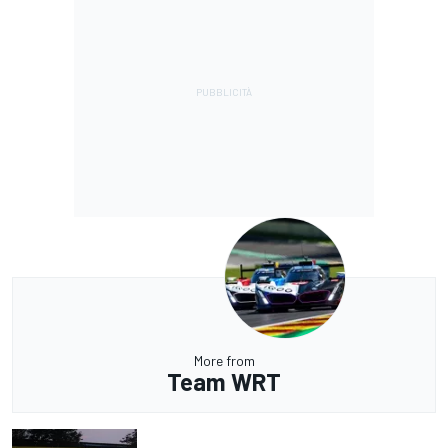
More from
Team WRT