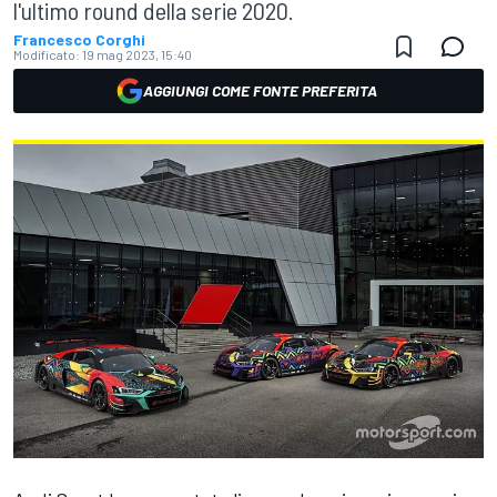
l'ultimo round della serie 2020.
Francesco Corghi
Modificato:
19 mag 2023, 15:40
AGGIUNGI COME FONTE PREFERITA