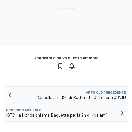
Condividi o salva questo articolo
ARTICOLO PRECEDENTE
Cancellata la 12h di Bathurst 2021 causa COVID
PROSSIMO ARTICOLO
IGTC: la Honda chiama Baguette per la 9h di Kyalami