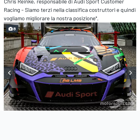
Chris Reinke, responsabile di Audi Sport Customer
Racing - Siamo terzi nella classifica costruttori e quindi
vogliamo migliorare la nostra posizione".
8