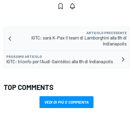
ARTICOLO PRECEDENTE
IGTC: sarà K-Pax il team di Lamborghini alla 8h di
Indianapolis
PROSSIMO ARTICOLO
IGTC: trionfo per l'Audi-Saintéloc alla 8h di Indianapolis
TOP COMMENTS
VEDI DI PIÙ E COMMENTA