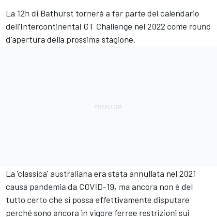
La 12h di Bathurst tornerà a far parte del calendario
dell'Intercontinental GT Challenge nel 2022 come round
d'apertura della prossima stagione.
La 'classica' australiana era stata annullata nel 2021
causa pandemia da COVID-19, ma ancora non è del
tutto certo che si possa effettivamente disputare
perché sono ancora in vigore ferree restrizioni sui