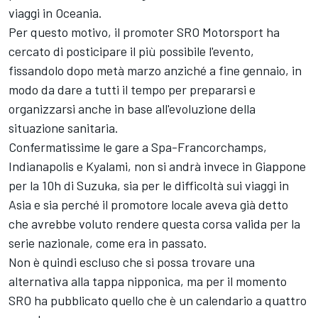
viaggi in Oceania.
Per questo motivo, il promoter SRO Motorsport ha
cercato di posticipare il più possibile l'evento,
fissandolo dopo metà marzo anziché a fine gennaio, in
modo da dare a tutti il tempo per prepararsi e
organizzarsi anche in base all'evoluzione della
situazione sanitaria.
Confermatissime le gare a Spa-Francorchamps,
Indianapolis e Kyalami, non si andrà invece in Giappone
per la 10h di Suzuka, sia per le difficoltà sui viaggi in
Asia e sia perché il promotore locale aveva già detto
che avrebbe voluto rendere questa corsa valida per la
serie nazionale, come era in passato.
Non è quindi escluso che si possa trovare una
alternativa alla tappa nipponica, ma per il momento
SRO ha pubblicato quello che è un calendario a quattro