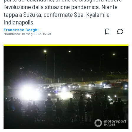
l'evoluzione della situazione pandemica. Niente
tappa a Suzuka, confermate Spa, Kyalami e
Indianapolis.
Francesco Corghi
Modificato:
19 mag 2023, 15:39