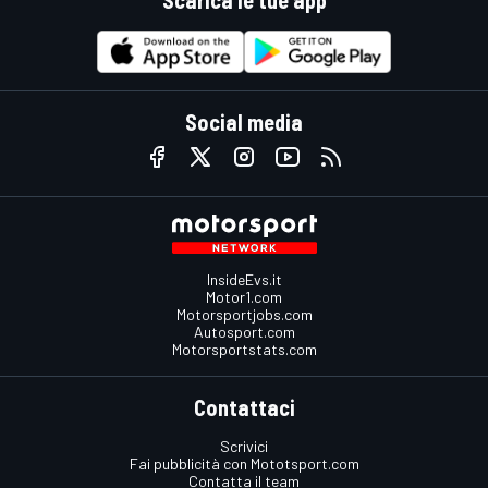
Social media
InsideEvs.it
Motor1.com
Motorsportjobs.com
Autosport.com
Motorsportstats.com
Contattaci
Scrivici
Fai pubblicità con Mototsport.com
Contatta il team