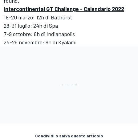
round.
Intercontinental GT Challenge - Calendario 2022
18-20 marzo: 12h di Bathurst
28-31 luglio: 24h di Spa
7-9 ottobre: 8h di Indianapolis
24-26 novembre: 9h di Kyalami
Condividi o salva questo articolo