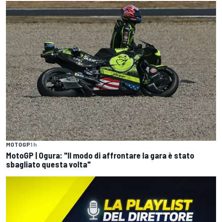
MOTOGP
1 h
MotoGP | Ogura: "Il modo di affrontare la gara è stato
sbagliato questa volta"