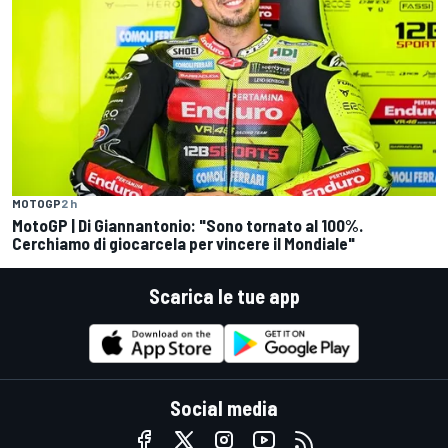
MOTOGP
2 h
MotoGP | Di Giannantonio: "Sono tornato al 100%.
Cerchiamo di giocarcela per vincere il Mondiale"
Scarica le tue app
Social media