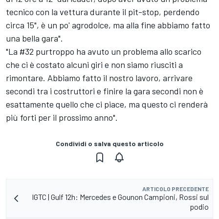
tecnico con la vettura durante il pit-stop, perdendo
circa 15", è un po' agrodolce, ma alla fine abbiamo fatto
una bella gara".
"La #32 purtroppo ha avuto un problema allo scarico
che ci è costato alcuni giri e non siamo riusciti a
rimontare. Abbiamo fatto il nostro lavoro, arrivare
secondi tra i costruttori e finire la gara secondi non è
esattamente quello che ci piace, ma questo ci renderà
più forti per il prossimo anno".
Condividi o salva questo articolo
ARTICOLO PRECEDENTE
IGTC | Gulf 12h: Mercedes e Gounon Campioni, Rossi sul
podio