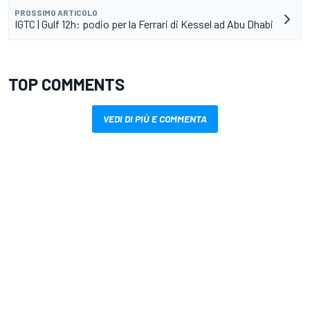
PROSSIMO ARTICOLO
IGTC | Gulf 12h: podio per la Ferrari di Kessel ad Abu Dhabi
TOP COMMENTS
VEDI DI PIÙ E COMMENTA