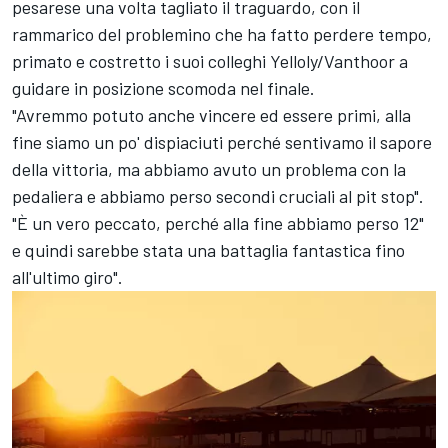
pesarese una volta tagliato il traguardo, con il
rammarico del problemino che ha fatto perdere tempo,
primato e costretto i suoi colleghi Yelloly/Vanthoor a
guidare in posizione scomoda nel finale.
"Avremmo potuto anche vincere ed essere primi, alla
fine siamo un po' dispiaciuti perché sentivamo il sapore
della vittoria, ma abbiamo avuto un problema con la
pedaliera e abbiamo perso secondi cruciali al pit stop".
"È un vero peccato, perché alla fine abbiamo perso 12"
e quindi sarebbe stata una battaglia fantastica fino
all'ultimo giro".