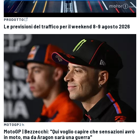
PRODOTTO
Le previsioni del traffico per il weekend 8-9 agosto 2026
MOTOGP
2 h
MotoGP | Bezzecchi: "Qui voglio capire che sensazioni avrò
in moto, ma da Aragon sarà una guerra"