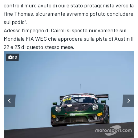
contro il muro avuto di cui è stato protagonista verso la
fine Thomas, sicuramente avremmo potuto concludere
sul podio”.
Adesso l’impegno di Cairoli si sposta nuovamente sul
Mondiale FIA WEC che approderà sulla pista di Austin il
22 e 23 di questo stesso mese.
13