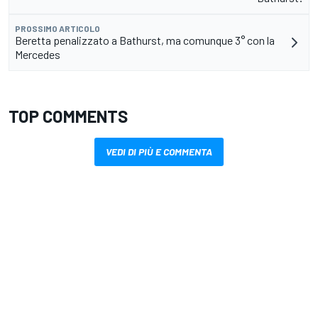
PROSSIMO ARTICOLO
Beretta penalizzato a Bathurst, ma comunque 3° con la
Mercedes
TOP COMMENTS
VEDI DI PIÙ E COMMENTA