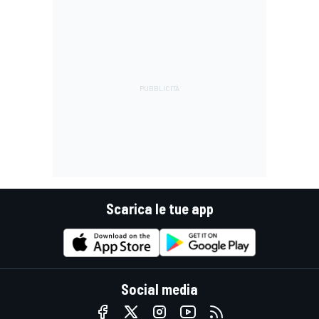
Scarica le tue app
Social media