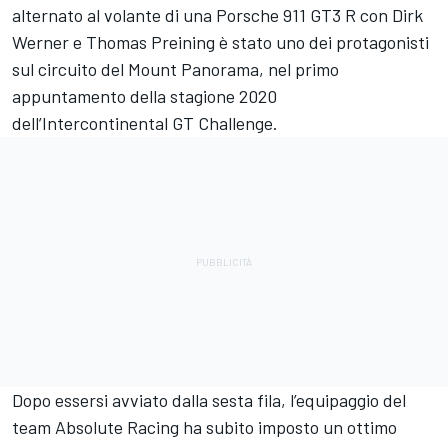
alternato al volante di una Porsche 911 GT3 R con Dirk
Werner e Thomas Preining è stato uno dei protagonisti
sul circuito del Mount Panorama, nel primo
appuntamento della stagione 2020
dell’Intercontinental GT Challenge.
Dopo essersi avviato dalla sesta fila, l’equipaggio del
team Absolute Racing ha subito imposto un ottimo