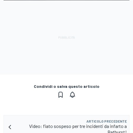
Condividi o salva questo articolo
ARTICOLO PRECEDENTE
Video: fiato sospeso per tre incidenti da infarto a
Bathurst!