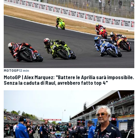
MOTOGP
12 min
MotoGP | Alex Marquez: "Battere le Aprilia sarà impossibile.
Senza la caduta di Raul, avrebbero fatto top 4"