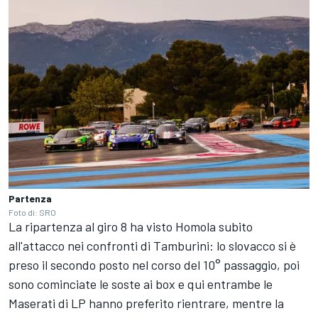
Partenza
Foto di: SRO
La ripartenza al giro 8 ha visto Homola subito
all'attacco nei confronti di Tamburini: lo slovacco si è
preso il secondo posto nel corso del 10° passaggio, poi
sono cominciate le soste ai box e qui entrambe le
Maserati di LP hanno preferito rientrare, mentre la