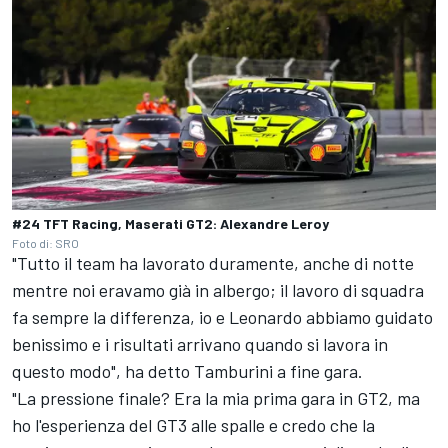
#24 TFT Racing, Maserati GT2: Alexandre Leroy
Foto di: SRO
"Tutto il team ha lavorato duramente, anche di notte
mentre noi eravamo già in albergo; il lavoro di squadra
fa sempre la differenza, io e Leonardo abbiamo guidato
benissimo e i risultati arrivano quando si lavora in
questo modo", ha detto Tamburini a fine gara.
"La pressione finale? Era la mia prima gara in GT2, ma
ho l'esperienza del GT3 alle spalle e credo che la