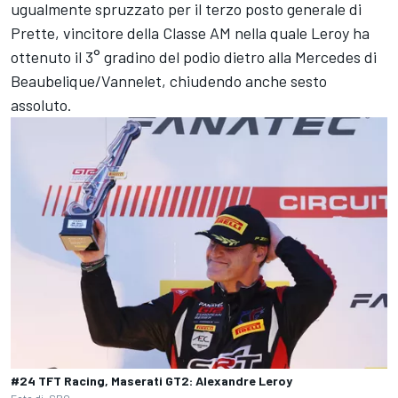
ugualmente spruzzato per il terzo posto generale di
Prette, vincitore della Classe AM nella quale Leroy ha
ottenuto il 3° gradino del podio dietro alla Mercedes di
Beaubelique/Vannelet, chiudendo anche sesto
assoluto.
#24 TFT Racing, Maserati GT2: Alexandre Leroy
Foto di: SRO