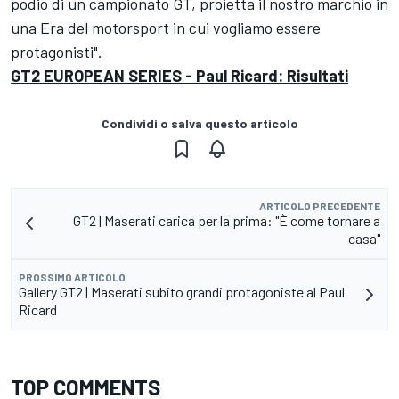
podio di un campionato GT, proietta il nostro marchio in
una Era del motorsport in cui vogliamo essere
protagonisti".
GT2 EUROPEAN SERIES - Paul Ricard: Risultati
Condividi o salva questo articolo
ARTICOLO PRECEDENTE
GT2 | Maserati carica per la prima: "È come tornare a
casa"
PROSSIMO ARTICOLO
Gallery GT2 | Maserati subito grandi protagoniste al Paul
Ricard
TOP COMMENTS