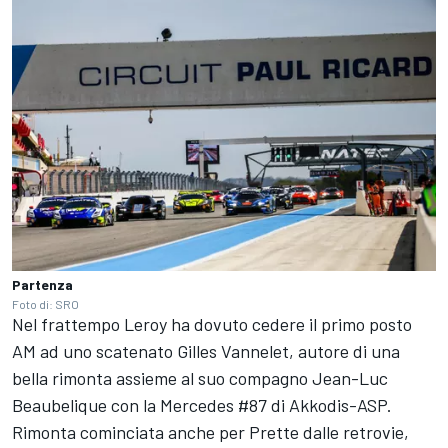
Partenza
Foto di: SRO
Nel frattempo Leroy ha dovuto cedere il primo posto
AM ad uno scatenato Gilles Vannelet, autore di una
bella rimonta assieme al suo compagno Jean-Luc
Beaubelique con la Mercedes #87 di Akkodis-ASP.
Rimonta cominciata anche per Prette dalle retrovie,