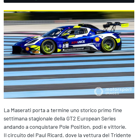
La Maserati porta a termine uno storico primo fine
settimana stagionale della GT2 European Series
andando a conquistare Pole Position, podi e vittorie.
Il circuito del Paul Ricard, dove la vettura del Tridente