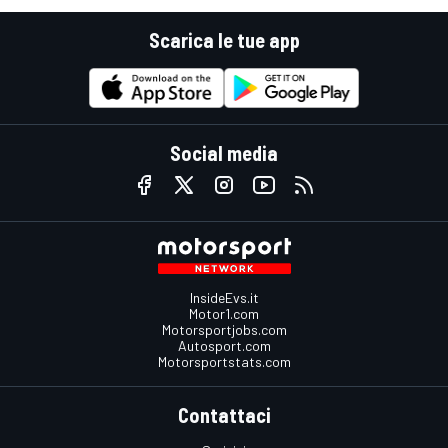
Scarica le tue app
Social media
InsideEvs.it
Motor1.com
Motorsportjobs.com
Autosport.com
Motorsportstats.com
Contattaci