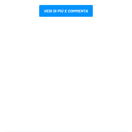
VEDI DI PIÙ E COMMENTA