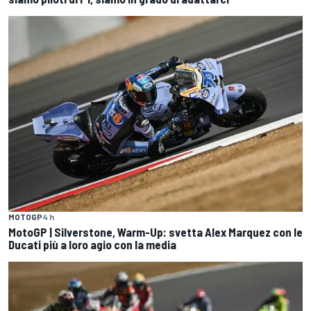
MOTOGP
4 h
MotoGP | Silverstone, Warm-Up: svetta Alex Marquez con le
Ducati più a loro agio con la media