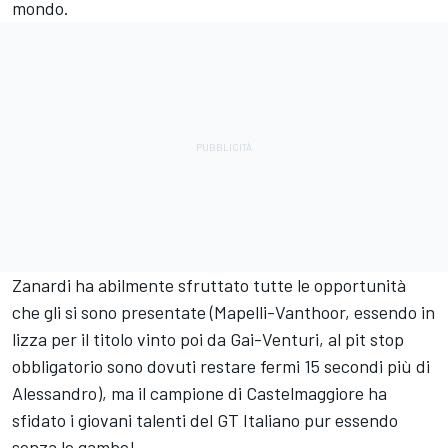
mondo.
Zanardi ha abilmente sfruttato tutte le opportunità
che gli si sono presentate (Mapelli-Vanthoor, essendo in
lizza per il titolo vinto poi da Gai-Venturi, al pit stop
obbligatorio sono dovuti restare fermi 15 secondi più di
Alessandro), ma il campione di Castelmaggiore ha
sfidato i giovani talenti del GT Italiano pur essendo
senza le gambe!