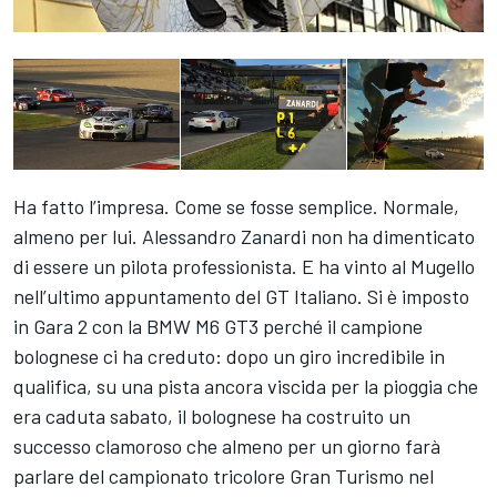
Ha fatto l’impresa. Come se fosse semplice. Normale,
almeno per lui. Alessandro Zanardi non ha dimenticato
di essere un pilota professionista. E ha vinto al Mugello
nell’ultimo appuntamento del GT Italiano. Si è imposto
in Gara 2 con la BMW M6 GT3 perché il campione
bolognese ci ha creduto: dopo un giro incredibile in
qualifica, su una pista ancora viscida per la pioggia che
era caduta sabato, il bolognese ha costruito un
successo clamoroso che almeno per un giorno farà
parlare del campionato tricolore Gran Turismo nel