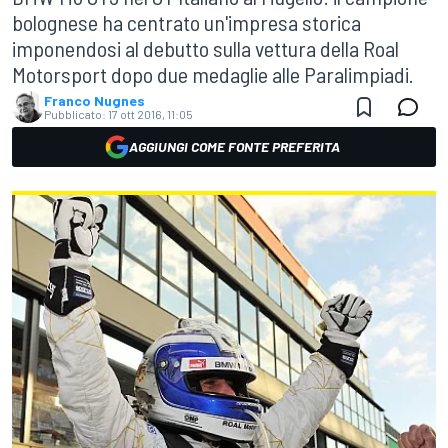
bolognese ha centrato un'impresa storica
imponendosi al debutto sulla vettura della Roal
Motorsport dopo due medaglie alle Paralimpiadi.
Franco Nugnes
Pubblicato:
17 ott 2016, 11:05
AGGIUNGI COME FONTE PREFERITA