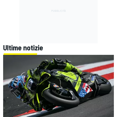
Ultime notizie