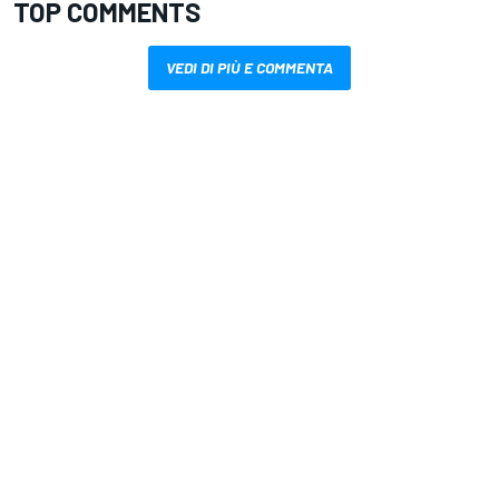
TOP COMMENTS
VEDI DI PIÙ E COMMENTA