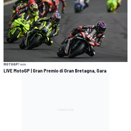
MOTOGP
7 min
LIVE MotoGP | Gran Premio di Gran Bretagna, Gara