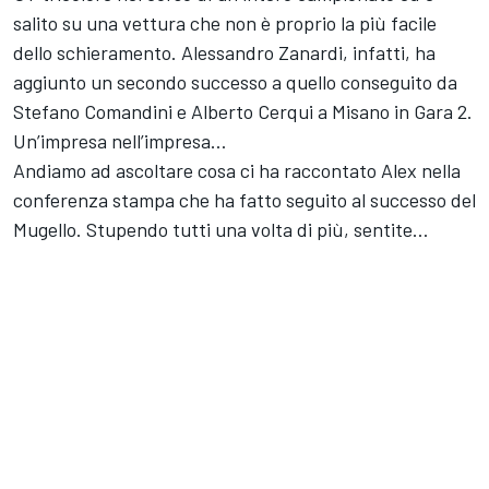
salito su una vettura che non è proprio la più facile
dello schieramento. Alessandro Zanardi, infatti, ha
aggiunto un secondo successo a quello conseguito da
Stefano Comandini e Alberto Cerqui a Misano in Gara 2.
Un’impresa nell’impresa…
Andiamo ad ascoltare cosa ci ha raccontato Alex nella
conferenza stampa che ha fatto seguito al successo del
Mugello. Stupendo tutti una volta di più, sentite…