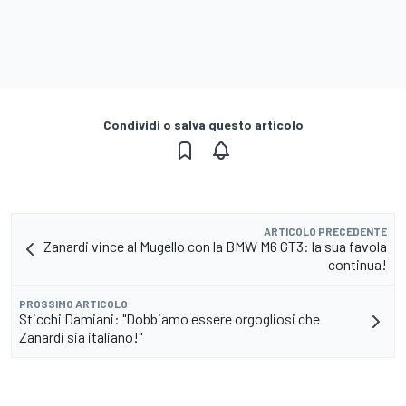
Condividi o salva questo articolo
ARTICOLO PRECEDENTE
Zanardi vince al Mugello con la BMW M6 GT3: la sua favola
continua!
PROSSIMO ARTICOLO
Sticchi Damiani: "Dobbiamo essere orgogliosi che
Zanardi sia italiano!"