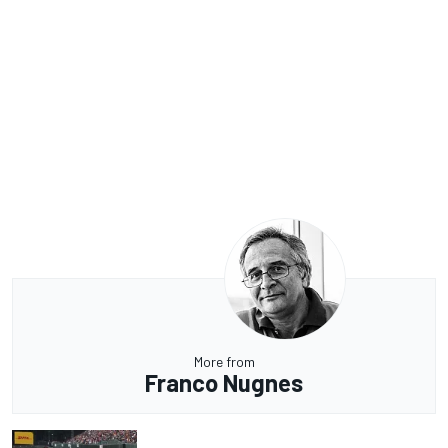
More from
Franco Nugnes