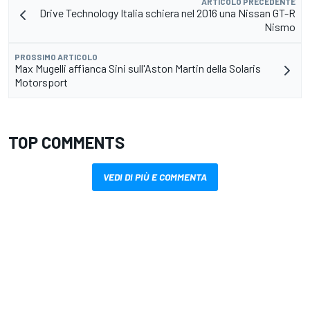
ARTICOLO PRECEDENTE
Drive Technology Italia schiera nel 2016 una Nissan GT-R
Nismo
PROSSIMO ARTICOLO
Max Mugelli affianca Sini sull'Aston Martin della Solaris
Motorsport
TOP COMMENTS
VEDI DI PIÙ E COMMENTA