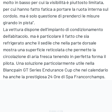
molto in basso per cui la visibilità è piuttosto limitata,
per cui hanno fatto fatica a portare la ruota interna sul
cordolo, ma è solo questione di prenderci le misure
girando in pista”.
La vettura dispone dell’impianto di condizionamento
dell’abitacolo, ma è particolare il fatto che sia
refrigerato anche il sedile che nella parte dorsale
mostra una superficie reticolata che permette la
circolazione di aria fresca tenendo in perfetta forma il
pilota. Una soluzione particolarmente utile nella
Blancpain GT Series Endurance Cup che nel calendario
ha anche la prestigiosa 24 Ore di Spa Francorchamps.