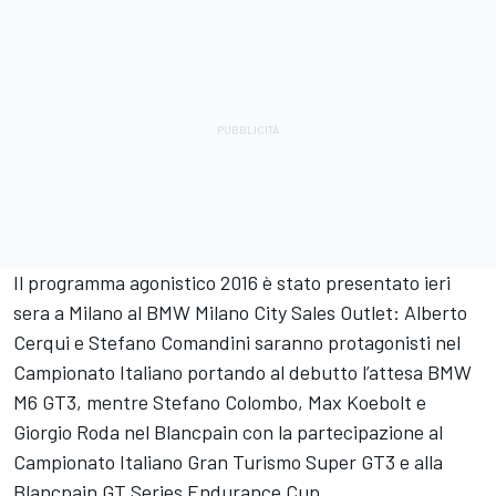
Il programma agonistico 2016 è stato presentato ieri
sera a Milano al BMW Milano City Sales Outlet: Alberto
Cerqui e Stefano Comandini saranno protagonisti nel
Campionato Italiano portando al debutto l’attesa BMW
M6 GT3, mentre Stefano Colombo, Max Koebolt e
Giorgio Roda nel Blancpain con la partecipazione al
Campionato Italiano Gran Turismo Super GT3 e alla
Blancpain GT Series Endurance Cup.