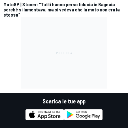
MotoGP | Stoner: "Tutti hanno perso fiducia in Bagnaia
perché si lamentava, ma si vedeva che la moto non era la
stessa"
Scarica le tue app