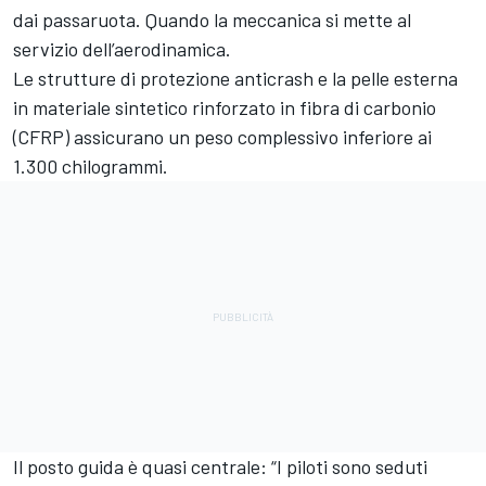
dai passaruota. Quando la meccanica si mette al
servizio dell’aerodinamica.
Le strutture di protezione anticrash e la pelle esterna
in materiale sintetico rinforzato in fibra di carbonio
(CFRP) assicurano un peso complessivo inferiore ai
1.300 chilogrammi.
Il posto guida è quasi centrale: “I piloti sono seduti