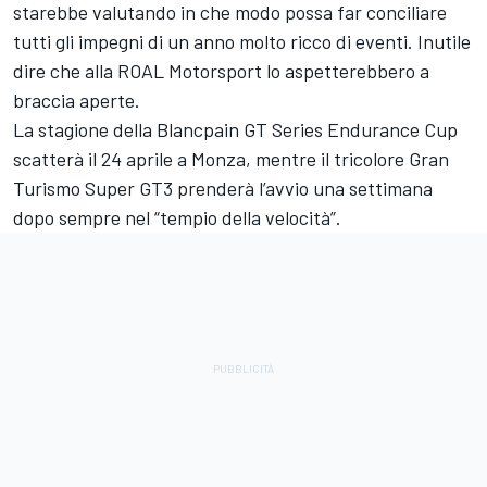
starebbe valutando in che modo possa far conciliare
tutti gli impegni di un anno molto ricco di eventi. Inutile
dire che alla ROAL Motorsport lo aspetterebbero a
braccia aperte.
La stagione della Blancpain GT Series Endurance Cup
scatterà il 24 aprile a Monza, mentre il tricolore Gran
Turismo Super GT3 prenderà l’avvio una settimana
dopo sempre nel “tempio della velocità”.