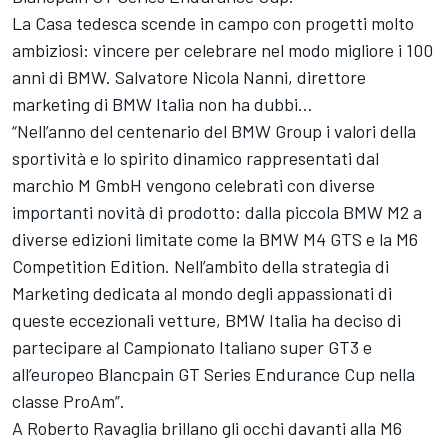
La Casa tedesca scende in campo con progetti molto
ambiziosi: vincere per celebrare nel modo migliore i 100
anni di BMW. Salvatore Nicola Nanni, direttore
marketing di BMW Italia non ha dubbi…
“Nell’anno del centenario del BMW Group i valori della
sportività e lo spirito dinamico rappresentati dal
marchio M GmbH vengono celebrati con diverse
importanti novità di prodotto: dalla piccola BMW M2 a
diverse edizioni limitate come la BMW M4 GTS e la M6
Competition Edition. Nell’ambito della strategia di
Marketing dedicata al mondo degli appassionati di
queste eccezionali vetture, BMW Italia ha deciso di
partecipare al Campionato Italiano super GT3 e
all’europeo Blancpain GT Series Endurance Cup nella
classe ProAm”.
A Roberto Ravaglia brillano gli occhi davanti alla M6