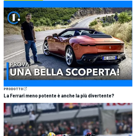
PRODOTTO
La Ferrari meno potente è anche la più divertente?