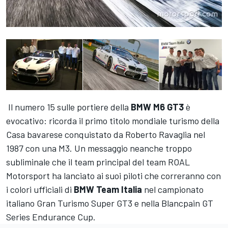
Il numero 15 sulle portiere della
BMW M6 GT3
è
evocativo: ricorda il primo titolo mondiale turismo della
Casa bavarese conquistato da Roberto Ravaglia nel
1987 con una M3. Un messaggio neanche troppo
subliminale che il team principal del team ROAL
Motorsport ha lanciato ai suoi piloti che correranno con
i colori ufficiali di
BMW Team Italia
nel campionato
italiano Gran Turismo Super GT3 e nella Blancpain GT
Series Endurance Cup.