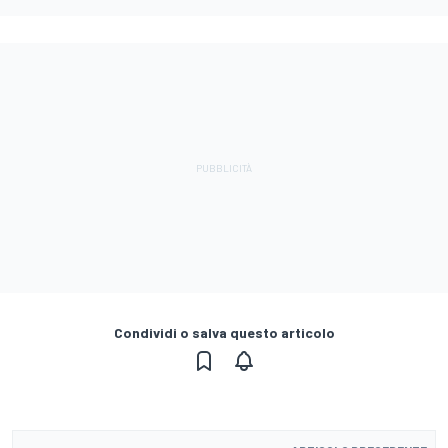
Condividi o salva questo articolo