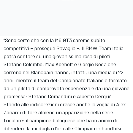
“Sono certo che con la M6 GT3 saremo subito
competitivi – prosegue Ravaglia -. Il BMW Team Italia
potrà contare su una giovanissima rosa di piloti:
Stefano Colombo, Max Koebolt e Giorgio Roda che
corrono nel Blancpain hanno, infatti, una media di 22
anni, mentre il team del Campionato Italiano è formato
da un pilota di comprovata esperienza e da una giovane
promessa: Stefano Comandini e Alberto Cerqui”.
Stando alle indiscrezioni cresce anche la voglia di Alex
Zanardi di fare almeno un’apparizione nella serie
tricolore: il campione bolognese che ha in animo di
difendere la medaglia d’oro alle Olimpiadi in handbike