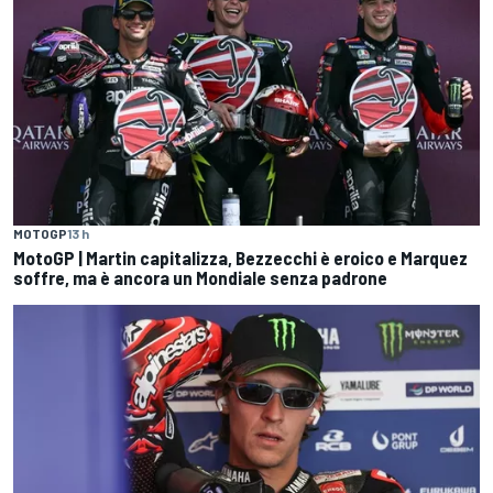
MOTOGP
13 h
MotoGP | Martin capitalizza, Bezzecchi è eroico e Marquez
soffre, ma è ancora un Mondiale senza padrone