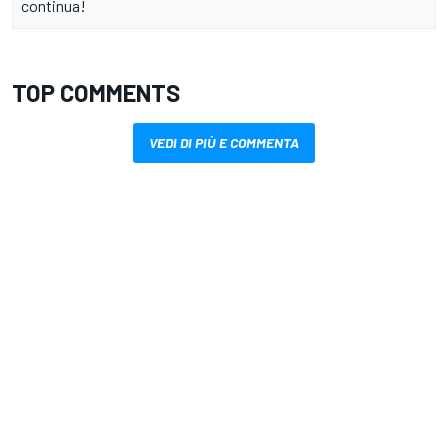
continua!
TOP COMMENTS
VEDI DI PIÙ E COMMENTA