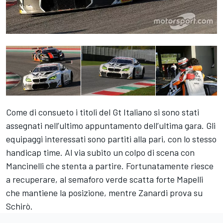
Come di consueto i titoli del Gt Italiano si sono stati
assegnati nell’ultimo appuntamento dell’ultima gara. Gli
equipaggi interessati sono partiti alla pari, con lo stesso
handicap time. Al via subito un colpo di scena con
Mancinelli che stenta a partire. Fortunatamente riesce
a recuperare, al semaforo verde scatta forte Mapelli
che mantiene la posizione, mentre Zanardi prova su
Schirò.