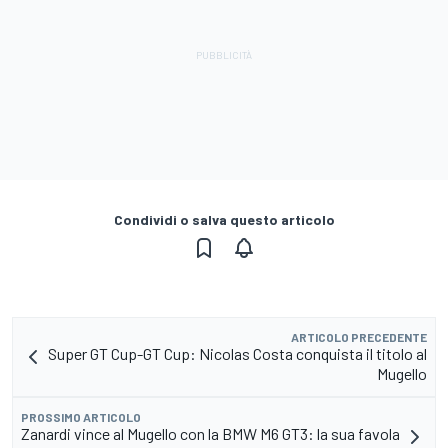
Condividi o salva questo articolo
ARTICOLO PRECEDENTE
Super GT Cup-GT Cup: Nicolas Costa conquista il titolo al
Mugello
PROSSIMO ARTICOLO
Zanardi vince al Mugello con la BMW M6 GT3: la sua favola