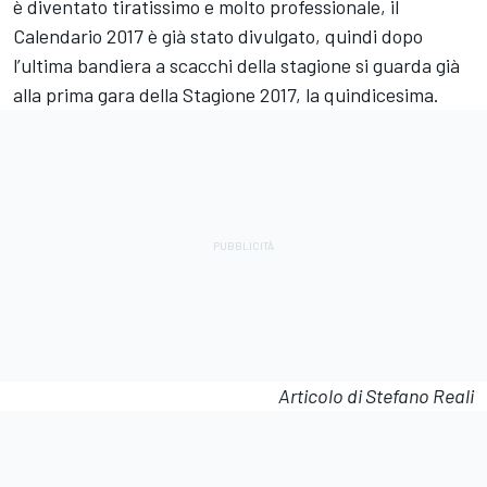
è diventato tiratissimo e molto professionale, il
Calendario 2017 è già
stato divulgato, quindi dopo
l’ultima bandiera a scacchi della stagione si guarda già
alla prima gara della Stagione 2017, la quindicesima.
Articolo di Stefano Reali