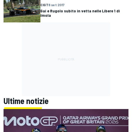
CIGT
8 set 2017
Gai e Rugolo subito in vetta nelle Libere 1 di
Imola
Ultime notizie