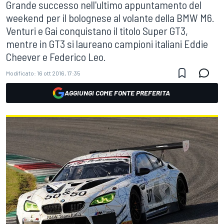
Grande successo nell'ultimo appuntamento del
weekend per il bolognese al volante della BMW M6.
Venturi e Gai conquistano il titolo Super GT3,
mentre in GT3 si laureano campioni italiani Eddie
Cheever e Federico Leo.
Modificato:
16 ott 2016, 17:35
AGGIUNGI COME FONTE PREFERITA