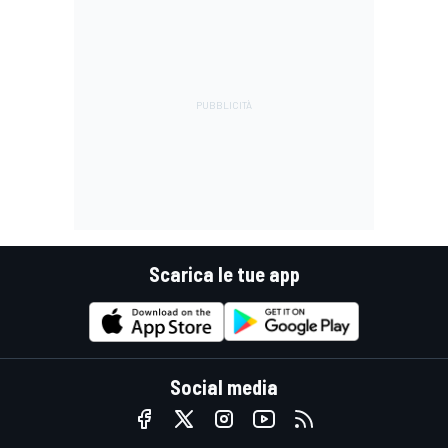
Scarica le tue app
Social media