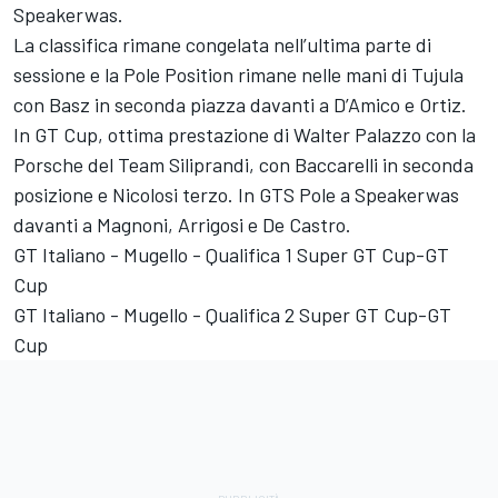
Speakerwas.
La classifica rimane congelata nell’ultima parte di
sessione e la Pole Position rimane nelle mani di Tujula
con Basz in seconda piazza davanti a D’Amico e Ortiz.
In GT Cup, ottima prestazione di Walter Palazzo con la
Porsche del Team Siliprandi, con Baccarelli in seconda
posizione e Nicolosi terzo. In GTS Pole a Speakerwas
davanti a Magnoni, Arrigosi e De Castro.
GT Italiano - Mugello - Qualifica 1 Super GT Cup-GT
Cup
GT Italiano - Mugello - Qualifica 2 Super GT Cup-GT
Cup