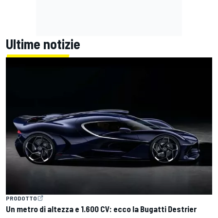
Ultime notizie
PRODOTTO
Un metro di altezza e 1.600 CV: ecco la Bugatti Destrier