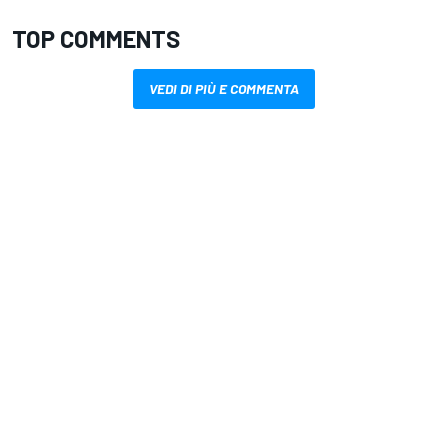
TOP COMMENTS
VEDI DI PIÙ E COMMENTA