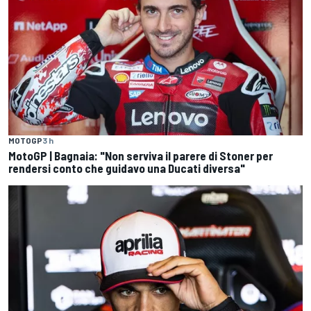
MOTOGP
3 h
MotoGP | Bagnaia: "Non serviva il parere di Stoner per
rendersi conto che guidavo una Ducati diversa"