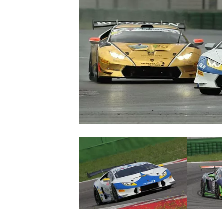
MONOPOSTO