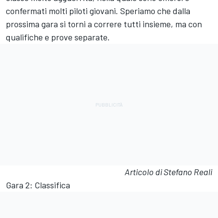
confermati molti piloti giovani. Speriamo che dalla
prossima gara si torni a correre tutti insieme, ma con
qualifiche e prove separate.
Articolo di Stefano Reali
Gara
2: Classifica