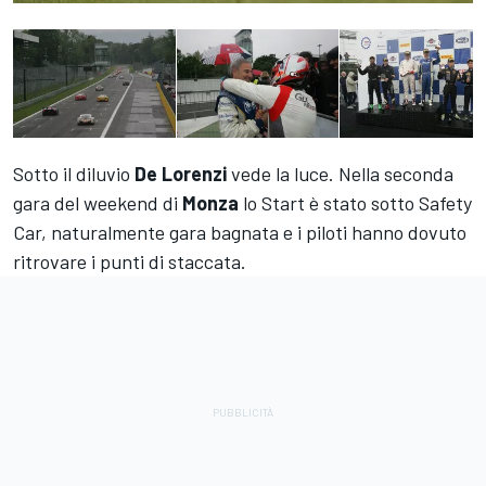
Sotto il diluvio
De Lorenzi
vede la luce. Nella seconda
gara del weekend di
Monza
lo Start è stato sotto Safety
Car, naturalmente gara bagnata e i piloti hanno dovuto
ritrovare i punti di staccata.