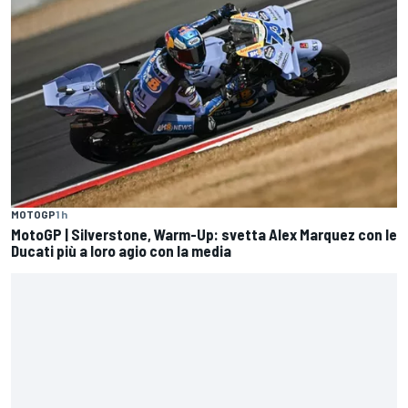
MOTOGP
1 h
MotoGP | Silverstone, Warm-Up: svetta Alex Marquez con le
Ducati più a loro agio con la media