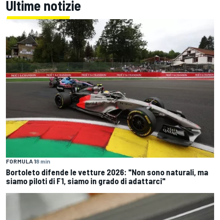
Ultime notizie
FORMULA 1
8 min
Bortoleto difende le vetture 2026: "Non sono naturali, ma
siamo piloti di F1, siamo in grado di adattarci"