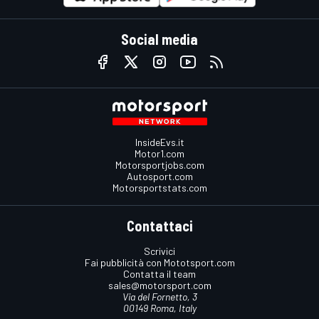
Social media
InsideEvs.it
Motor1.com
Motorsportjobs.com
Autosport.com
Motorsportstats.com
Contattaci
Scrivici
Fai pubblicità con Mototsport.com
Contatta il team
sales@motorsport.com
Via del Fornetto, 3
00149 Roma, Italy