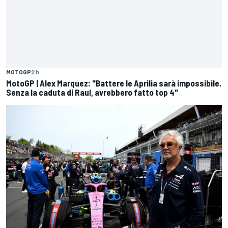
MOTOGP
2 h
MotoGP | Alex Marquez: "Battere le Aprilia sarà impossibile.
Senza la caduta di Raul, avrebbero fatto top 4"