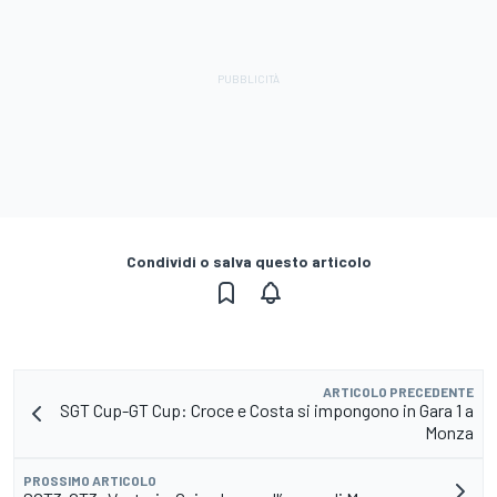
Condividi o salva questo articolo
ARTICOLO PRECEDENTE
SGT Cup-GT Cup: Croce e Costa si impongono in Gara 1 a
Monza
PROSSIMO ARTICOLO