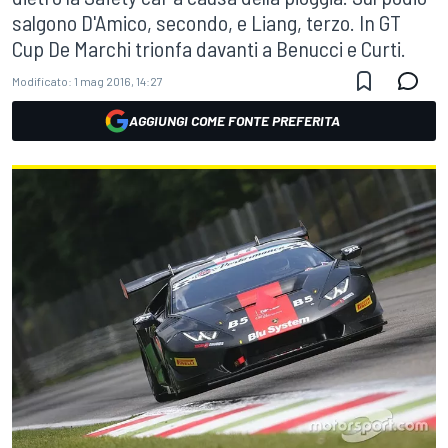
salgono D'Amico, secondo, e Liang, terzo. In GT
Cup De Marchi trionfa davanti a Benucci e Curti.
Modificato:
1 mag 2016, 14:27
AGGIUNGI COME FONTE PREFERITA