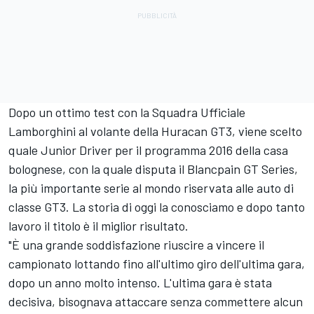
Dopo un ottimo test con la Squadra Ufficiale
Lamborghini al volante della Huracan GT3, viene scelto
quale Junior Driver per il programma 2016 della casa
bolognese, con la quale disputa il Blancpain GT Series,
la più importante serie al mondo riservata alle auto di
classe GT3. La storia di oggi la conosciamo e dopo tanto
lavoro il titolo è il miglior risultato.
"È una grande soddisfazione riuscire a vincere il
campionato lottando fino all'ultimo giro dell'ultima gara,
dopo un anno molto intenso. L'ultima gara è stata
decisiva, bisognava attaccare senza commettere alcun