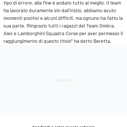
tipo di errore, alla fine è andato tutto al meglio. Il team
ha lavorato duramente sin dall'inizio, abbiamo avuto
momenti positivi e alcuni difficili, ma ognuno ha fatto la
sua parte. Ringrazio tutti i ragazzi del Team Ombra,
Alex e Lamborghini Squadra Corse per aver permesso il
raggiungimento di questo titolo" ha detto Beretta.
Condividi o salva questo articolo