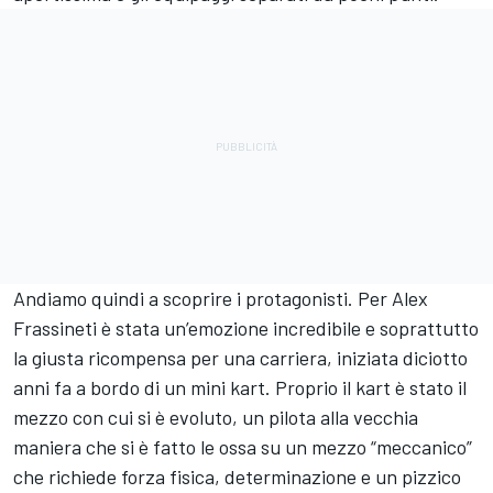
Andiamo quindi a scoprire i protagonisti. Per Alex
Frassineti è stata un’emozione incredibile e soprattutto
la giusta ricompensa per una carriera, iniziata diciotto
anni fa a bordo di un mini kart. Proprio il kart è stato il
mezzo con cui si è evoluto, un pilota alla vecchia
maniera che si è fatto le ossa su un mezzo “meccanico”
che richiede forza fisica, determinazione e un pizzico