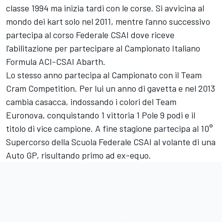
classe 1994 ma inizia tardi con le corse. Si avvicina al
mondo dei kart solo nel 2011, mentre l’anno successivo
partecipa al corso Federale CSAI dove riceve
l’abilitazione per partecipare al Campionato Italiano
Formula ACI-CSAI Abarth.
Lo stesso anno partecipa al Campionato con il Team
Cram Competition. Per lui un anno di gavetta e nel 2013
cambia casacca, indossando i colori del Team
Euronova, conquistando 1 vittoria 1 Pole 9 podi e il
titolo di vice campione. A fine stagione partecipa al 10°
Supercorso della Scuola Federale CSAI al volante di una
Auto GP, risultando primo ad ex-equo.