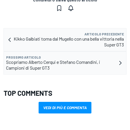
ARTICOLO PRECEDENTE
Kikko Galbiati torna dal Mugello con una bella vittoria nella
Super GT3
PROSSIMO ARTICOLO
Scopriamo Alberto Cerqui e Stefano Comandini, i
Campioni di Super GT3
TOP COMMENTS
VEDI DI PIÙ E COMMENTA