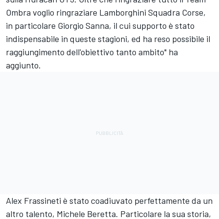
Ombra voglio ringraziare Lamborghini Squadra Corse,
in particolare Giorgio Sanna, il cui supporto è stato
indispensabile in queste stagioni, ed ha reso possibile il
raggiungimento dell'obiettivo tanto ambito" ha
aggiunto.
Alex Frassineti è stato coadiuvato perfettamente da un
altro talento, Michele Beretta. Particolare la sua storia,