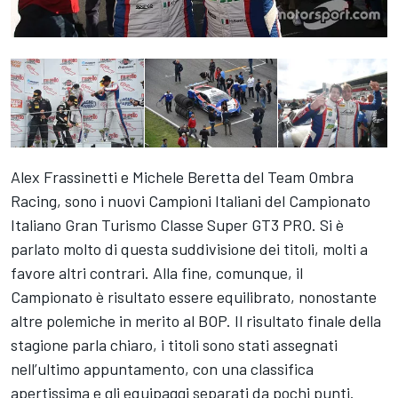
Alex Frassinetti e Michele Beretta del Team Ombra
Racing, sono i nuovi Campioni Italiani del Campionato
Italiano Gran Turismo Classe Super GT3 PRO. Si è
parlato molto di questa suddivisione dei titoli, molti a
favore altri contrari. Alla fine, comunque, il
Campionato è risultato essere equilibrato, nonostante
altre polemiche in merito al BOP. Il risultato finale della
stagione parla chiaro, i titoli sono stati assegnati
nell’ultimo appuntamento, con una classifica
apertissima e gli equipaggi separati da pochi punti.