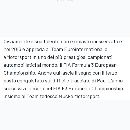
Ovviamente il suo talento non è rimasto inosservato e
nel 2013 e approda al Team Eurointernational e
4Motorsport in uno dei più prestigiosi campionati
automobilistici al mondo, il FIA Formula 3 European
Championship. Anche qui lascia il segno con il terzo
posto conquistato sul difficile tracciato di Pau. L’anno
successivo ancora nel FIA F3 European Championship
insieme al Team tedesco Mucke Motorsport.