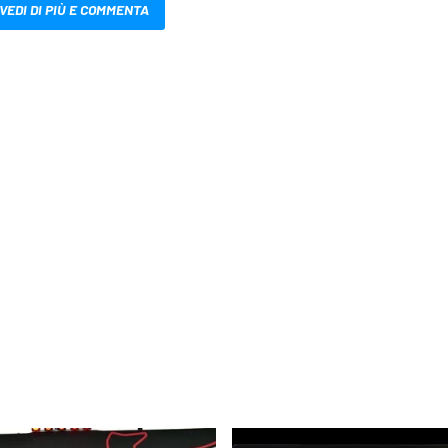
VEDI DI PIÙ E COMMENTA