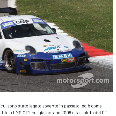
cui sono stato legato sovente in passato, ed è come
il titolo LMS GT2 nel già lontano 2006 e l’assoluto del GT