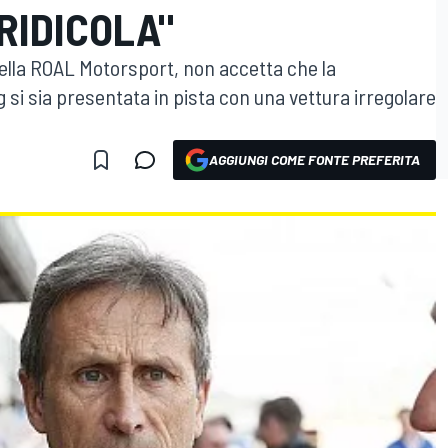
RIDICOLA"
ella ROAL Motorsport, non accetta che la
si sia presentata in pista con una vettura irregolare
AGGIUNGI COME FONTE PREFERITA