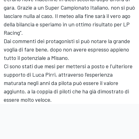
gara. Grazie a un Super Campionato Italiano, non si può
lasciare nulla al caso. Il meteo alla fine sarà il vero ago
della bilancia e speriamo in un ottimo risultato per LP
Racing”.
Dai commenti dei protagonisti si può notare la grande
voglia di fare bene, dopo non avere espresso appieno
tutto il potenziale a Misano.
Ci sono stati due mesi per mettersi a posto e l’ulteriore
supporto di Luca Pirri, attraverso l’esperienza
maturata negli anni da pilota può essere il valore
aggiunto, a la coppia di piloti che ha già dimostrato di
essere molto veloce.