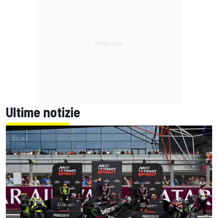
Ultime notizie