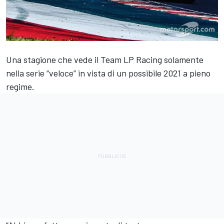
Una stagione che vede il Team LP Racing solamente
nella serie “veloce” in vista di un possibile 2021 a pieno
regime.