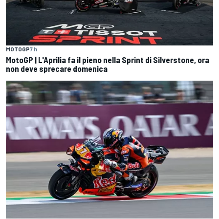
MOTOGP
7 h
MotoGP | L'Aprilia fa il pieno nella Sprint di Silverstone, ora
non deve sprecare domenica