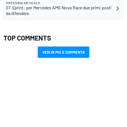
PROSSIMO ARTICOLO
GT Sprint: per Mercedes AMG Nova Race due primi posti
da difendere
TOP COMMENTS
VEDI DI PIÙ E COMMENTA