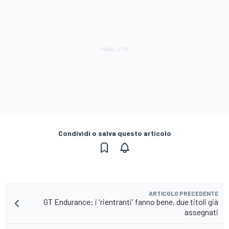
Condividi o salva questo articolo
ARTICOLO PRECEDENTE
GT Endurance: i 'rientranti' fanno bene, due titoli già
assegnati