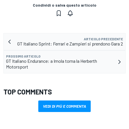
Condividi o salva questo articolo
ARTICOLO PRECEDENTE
GT Italiano Sprint: Ferrari e Zampieri si prendono Gara 2
PROSSIMO ARTICOLO
GT Italiano Endurance: a Imola torna la Herberth
Motorsport
TOP COMMENTS
VEDI DI PIÙ E COMMENTA