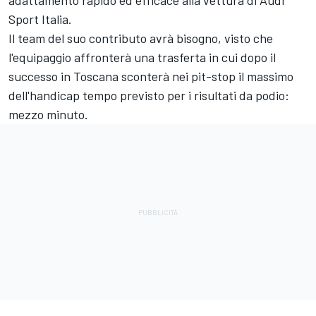
Sport Italia.
Il team del suo contributo avrà bisogno, visto che
l'equipaggio affronterà una trasferta in cui dopo il
successo in Toscana sconterà nei pit-stop il massimo
dell'handicap tempo previsto per i risultati da podio:
mezzo minuto.