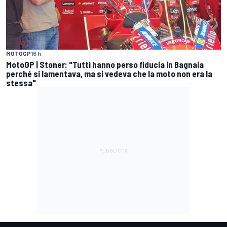
MOTOGP
16 h
MotoGP | Stoner: "Tutti hanno perso fiducia in Bagnaia
perché si lamentava, ma si vedeva che la moto non era la
stessa"