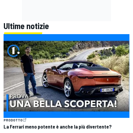
Ultime notizie
PRODOTTO
La Ferrari meno potente è anche la più divertente?