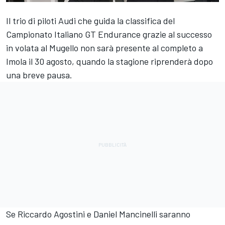
Il trio di piloti Audi che guida la classifica del
Campionato Italiano GT Endurance grazie al successo
in volata al Mugello non sarà presente al completo a
Imola il 30 agosto, quando la stagione riprenderà dopo
una breve pausa.
Se Riccardo Agostini e Daniel Mancinelli saranno