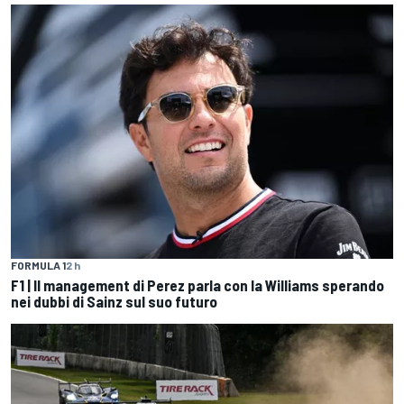
FORMULA 1
2 h
F1 | Il management di Perez parla con la Williams sperando
nei dubbi di Sainz sul suo futuro