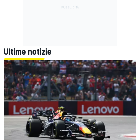
Ultime notizie