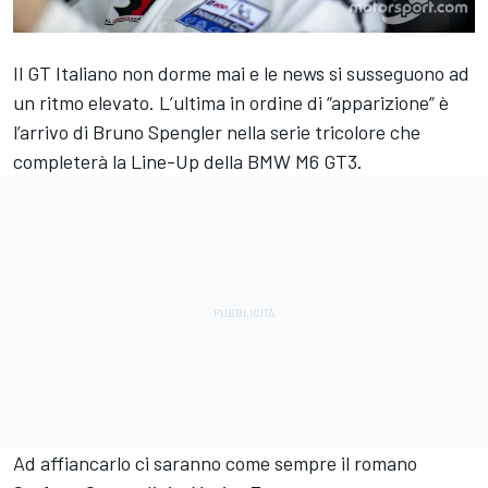
Il GT Italiano non dorme mai e le news si susseguono ad
un ritmo elevato. L’ultima in ordine di “apparizione” è
l’arrivo di Bruno Spengler nella serie tricolore che
completerà la Line-Up della BMW M6 GT3.
Ad affiancarlo ci saranno come sempre il romano