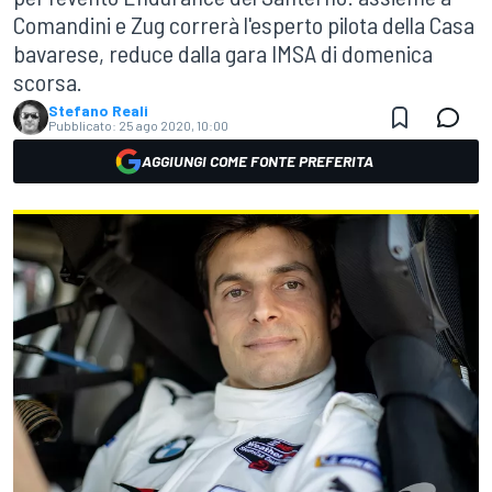
Comandini e Zug correrà l'esperto pilota della Casa
bavarese, reduce dalla gara IMSA di domenica
scorsa.
Stefano Reali
Pubblicato:
25 ago 2020, 10:00
AGGIUNGI COME FONTE PREFERITA