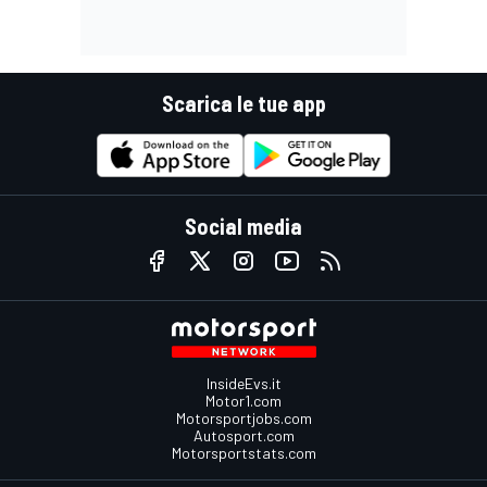
Scarica le tue app
Social media
InsideEvs.it
Motor1.com
Motorsportjobs.com
Autosport.com
Motorsportstats.com