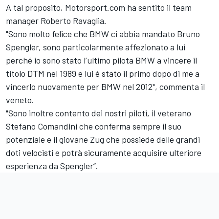
A tal proposito, Motorsport.com ha sentito il team
manager Roberto Ravaglia.
"Sono molto felice che BMW ci abbia mandato Bruno
Spengler, sono particolarmente affezionato a lui
perché io sono stato l’ultimo pilota BMW a vincere il
titolo DTM nel 1989 e lui è stato il primo dopo di me a
vincerlo nuovamente per BMW nel 2012", commenta il
veneto.
"Sono inoltre contento dei nostri piloti, il veterano
Stefano Comandini che conferma sempre il suo
potenziale e il giovane Zug che possiede delle grandi
doti velocisti e potrà sicuramente acquisire ulteriore
esperienza da Spengler”.