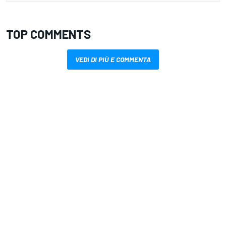
TOP COMMENTS
VEDI DI PIÙ E COMMENTA