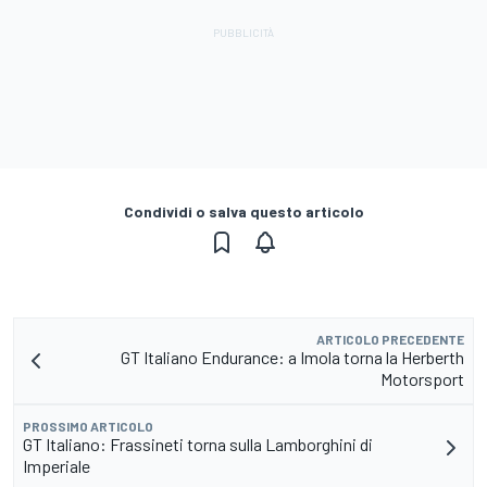
Condividi o salva questo articolo
ARTICOLO PRECEDENTE
GT Italiano Endurance: a Imola torna la Herberth
Motorsport
PROSSIMO ARTICOLO
GT Italiano: Frassineti torna sulla Lamborghini di
Imperiale