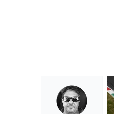
MONOMARCA