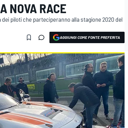
A NOVA RACE
a dei piloti che parteciperanno alla stagione 2020 del
AGGIUNGI COME FONTE PREFERITA