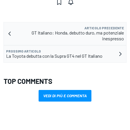
ARTICOLO PRECEDENTE
GT Italiano: Honda, debutto duro, ma potenziale
inespresso
PROSSIMO ARTICOLO
La Toyota debutta con la Supra GT4 nel GT Italiano
TOP COMMENTS
VEDI DI PIÙ E COMMENTA