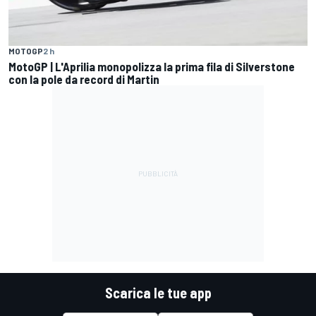
MOTOGP
2 h
MotoGP | L'Aprilia monopolizza la prima fila di Silverstone
con la pole da record di Martin
Scarica le tue app