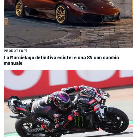
PRODOTTO
La Murciélago definitiva esiste: è una SV con cambio
manuale