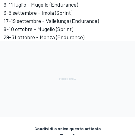
9-11 luglio - Mugello (Endurance)
3-5 settembre - Imola (Sprint)
17-19 settembre - Vallelunga (Endurance)
8-10 ottobre - Mugello (Sprint)
29-31 ottobre - Monza (Endurance)
Condividi o salva questo articolo