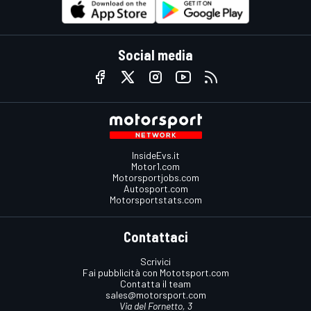
Social media
InsideEvs.it
Motor1.com
Motorsportjobs.com
Autosport.com
Motorsportstats.com
Contattaci
Scrivici
Fai pubblicità con Mototsport.com
Contatta il team
sales@motorsport.com
Via del Fornetto, 3