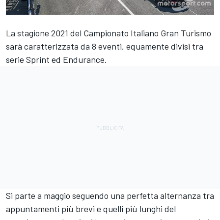
La stagione 2021 del Campionato Italiano Gran Turismo
sarà caratterizzata da 8 eventi, equamente divisi tra
serie Sprint ed Endurance.
Si parte a maggio seguendo una perfetta alternanza tra
appuntamenti più brevi e quelli più lunghi del