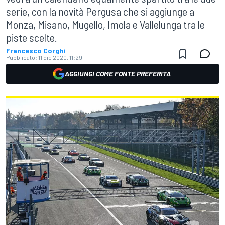
serie, con la novità Pergusa che si aggiunge a
Monza, Misano, Mugello, Imola e Vallelunga tra le
piste scelte.
Francesco Corghi
Pubblicato:
11 dic 2020, 11:29
AGGIUNGI COME FONTE PREFERITA