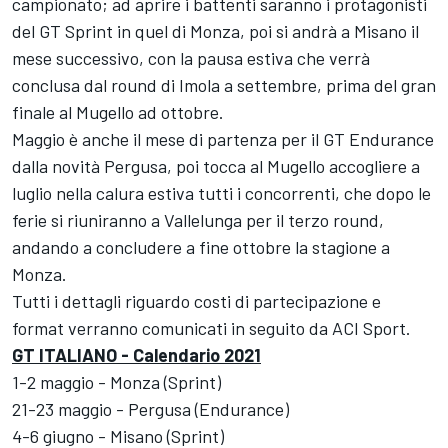
campionato; ad aprire i battenti saranno i protagonisti
del GT Sprint in quel di Monza, poi si andrà a Misano il
mese successivo, con la pausa estiva che verrà
conclusa dal round di Imola a settembre, prima del gran
finale al Mugello ad ottobre.
Maggio è anche il mese di partenza per il GT Endurance
dalla novità Pergusa, poi tocca al Mugello accogliere a
luglio nella calura estiva tutti i concorrenti, che dopo le
ferie si riuniranno a Vallelunga per il terzo round,
andando a concludere a fine ottobre la stagione a
Monza.
Tutti i dettagli riguardo costi di partecipazione e
format verranno comunicati in seguito da ACI Sport.
GT ITALIANO - Calendario 2021
1-2 maggio - Monza (Sprint)
21-23 maggio - Pergusa (Endurance)
4-6 giugno - Misano (Sprint)