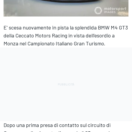
E' scesa nuovamente in pista la splendida BMW M4 GT3
della Ceccato Motors Racing in vista dell'esordio a
Monza nel Campionato Italiano Gran Turismo.
Dopo una prima presa di contatto sul circuito di