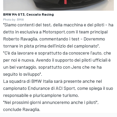
BMW M4 GT3, Ceccato Racing
Photo by: BMW
"Siamo contenti del test, della macchina e dei piloti - ha
detto in esclusiva a Motorsport.com il team principal
Roberto Ravaglia, commentando i test - Dovremmo
tornare in pista prima dell'inizio del campionato".
"C'è da lavorare e soprattutto da conoscere l'auto, che
per noi è nuova. Avendo il supporto dei piloti ufficiali è
un bel vantaggio, soprattutto con Jens che ne ha
seguito lo sviluppo".
La squadra di BMW Italia sarà presente anche nel
campionato Endurance di ACI Sport, come spiega il suo
responsabile e pluricampione turismo.
"Nei prossimi giorni annunceremo anche i piloti",
conclude Ravaglia.