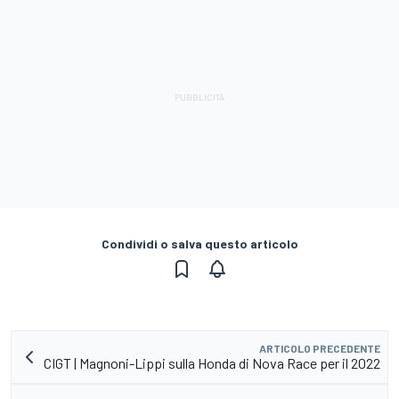
Condividi o salva questo articolo
ARTICOLO PRECEDENTE
CIGT | Magnoni-Lippi sulla Honda di Nova Race per il 2022