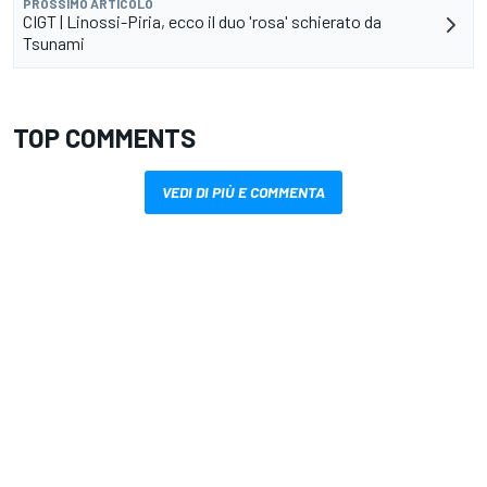
PROSSIMO ARTICOLO
CIGT | Linossi-Piria, ecco il duo 'rosa' schierato da
Tsunami
TOP COMMENTS
VEDI DI PIÙ E COMMENTA