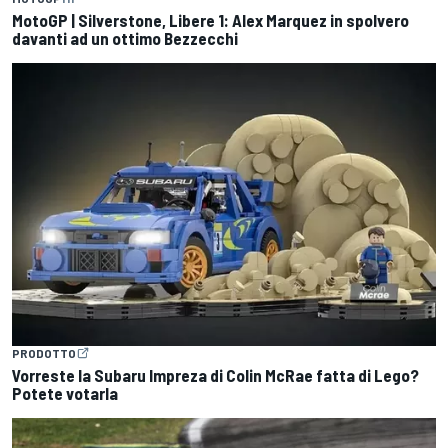
MotoGP | Silverstone, Libere 1: Alex Marquez in spolvero
davanti ad un ottimo Bezzecchi
PRODOTTO
Vorreste la Subaru Impreza di Colin McRae fatta di Lego?
Potete votarla