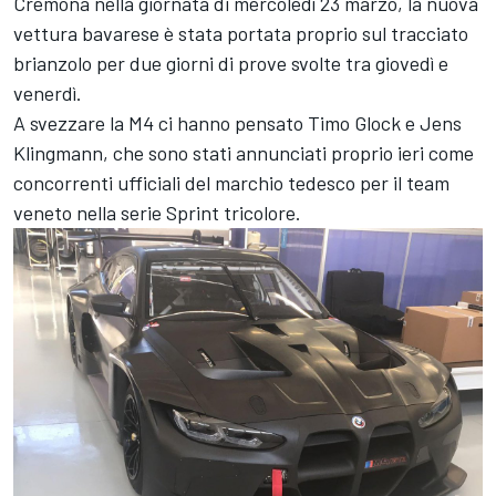
Cremona nella giornata di mercoledì 23 marzo, la nuova
vettura bavarese è stata portata proprio sul tracciato
brianzolo per due giorni di prove svolte tra giovedì e
venerdì.
A svezzare la M4 ci hanno pensato Timo Glock e Jens
Klingmann, che sono stati annunciati proprio ieri come
concorrenti ufficiali del marchio tedesco per il team
veneto nella serie Sprint tricolore.