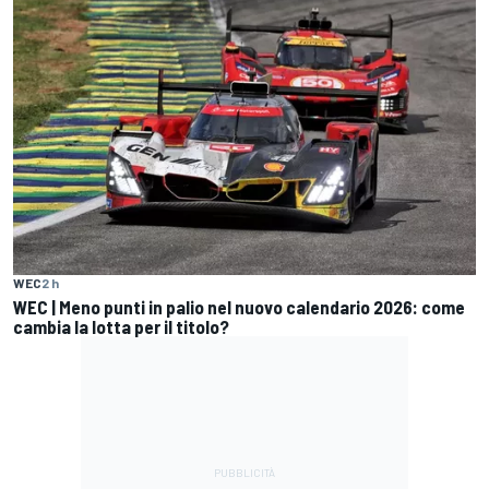
WEC
2 h
WEC | Meno punti in palio nel nuovo calendario 2026: come
cambia la lotta per il titolo?