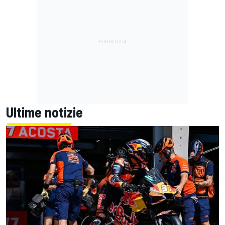
Ultime notizie