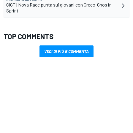
CIGT | Nova Race punta sui giovani con Greco-Gnos in
Sprint
TOP COMMENTS
VEDI DI PIÙ E COMMENTA