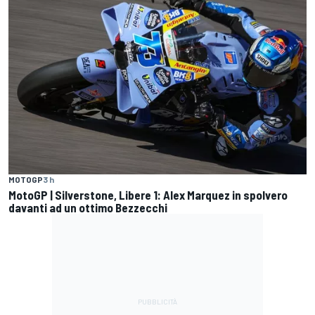
MOTOGP
3 h
MotoGP | Silverstone, Libere 1: Alex Marquez in spolvero
davanti ad un ottimo Bezzecchi