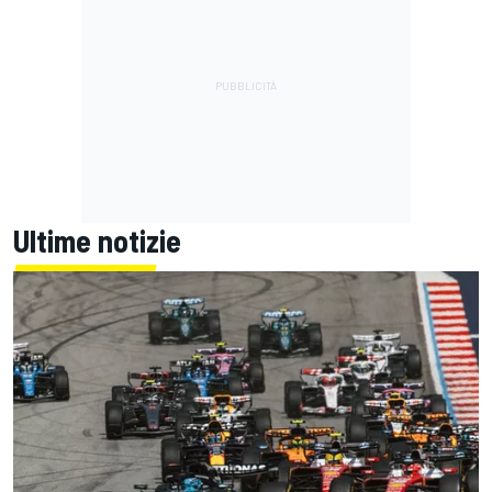
Ultime notizie