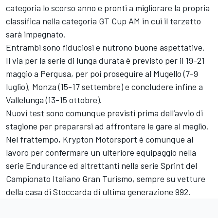
categoria lo scorso anno e pronti a migliorare la propria
classifica nella categoria GT Cup AM in cui il terzetto
sarà impegnato.
Entrambi sono fiduciosi e nutrono buone aspettative.
Il via per la serie di lunga durata è previsto per il 19-21
maggio a Pergusa, per poi proseguire al Mugello (7-9
luglio), Monza (15-17 settembre) e concludere infine a
Vallelunga (13-15 ottobre).
Nuovi test sono comunque previsti prima dell’avvio di
stagione per prepararsi ad affrontare le gare al meglio.
Nel frattempo, Krypton Motorsport è comunque al
lavoro per confermare un ulteriore equipaggio nella
serie Endurance ed altrettanti nella serie Sprint del
Campionato Italiano Gran Turismo, sempre su vetture
della casa di Stoccarda di ultima generazione 992.