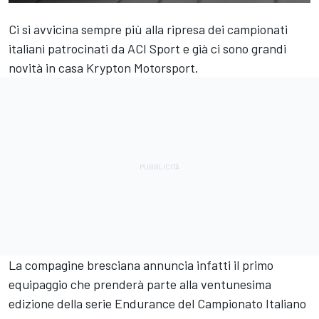
Ci si avvicina sempre più alla ripresa dei campionati
italiani patrocinati da ACI Sport e già ci sono grandi
novità in casa Krypton Motorsport.
La compagine bresciana annuncia infatti il primo
equipaggio che prenderà parte alla ventunesima
edizione della serie Endurance del Campionato Italiano