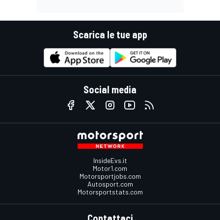
Scarica le tue app
Social media
InsideEvs.it
Motor1.com
Motorsportjobs.com
Autosport.com
Motorsportstats.com
Contattaci