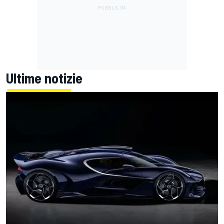
Ultime notizie