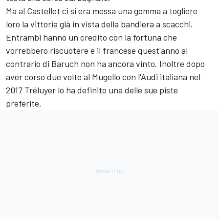
Ma al Castellet ci si era messa una gomma a togliere
loro la vittoria già in vista della bandiera a scacchi.
Entrambi hanno un credito con la fortuna che
vorrebbero riscuotere e il francese quest'anno al
contrario di Baruch non ha ancora vinto. Inoltre dopo
aver corso due volte al Mugello con l'Audi italiana nel
2017 Tréluyer lo ha definito una delle sue piste
preferite.