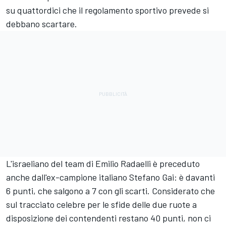
su quattordici che il regolamento sportivo prevede si
debbano scartare.
L'israeliano del team di Emilio Radaelli è preceduto
anche dall'ex-campione italiano Stefano Gai: è davanti
6 punti, che salgono a 7 con gli scarti. Considerato che
sul tracciato celebre per le sfide delle due ruote a
disposizione dei contendenti restano 40 punti, non ci