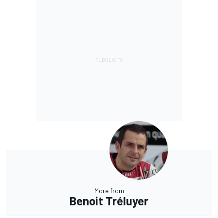
More from
Benoit Tréluyer