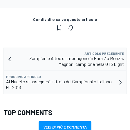
Condividi o salva questo articolo
ARTICOLO PRECEDENTE
Zampieri e Altoè si impongono in Gara 2 a Monza,
Magnoni campione nella GT3 Light
PROSSIMO ARTICOLO
Al Mugello si assegnerà il titolo del Campionato Italiano
GT 2018
TOP COMMENTS
VEDI DI PIÙ E COMMENTA