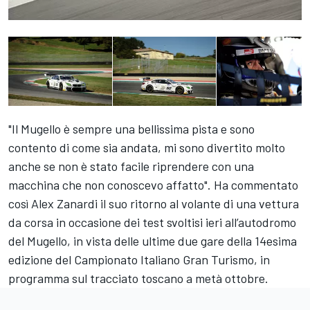
"Il Mugello è sempre una bellissima pista e sono
contento di come sia andata, mi sono divertito molto
anche se non è stato facile riprendere con una
macchina che non conoscevo affatto". Ha commentato
così Alex Zanardi il suo ritorno al volante di una vettura
da corsa in occasione dei test svoltisi ieri all’autodromo
del Mugello, in vista delle ultime due gare della 14esima
edizione del Campionato Italiano Gran Turismo, in
programma sul tracciato toscano a metà ottobre.