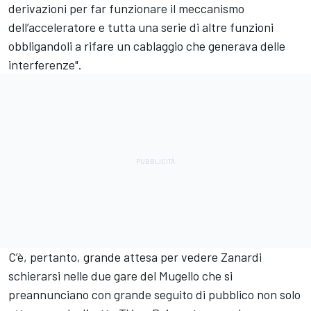
derivazioni per far funzionare il meccanismo
dell’acceleratore e tutta una serie di altre funzioni
obbligandoli a rifare un cablaggio che generava delle
interferenze".
C’è, pertanto, grande attesa per vedere Zanardi
schierarsi nelle due gare del Mugello che si
preannunciano con grande seguito di pubblico non solo