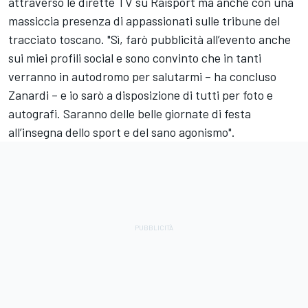
attraverso le dirette TV su Raisport ma anche con una
massiccia presenza di appassionati sulle tribune del
tracciato toscano. "Sì, farò pubblicità all’evento anche
sui miei profili social e sono convinto che in tanti
verranno in autodromo per salutarmi – ha concluso
Zanardi – e io sarò a disposizione di tutti per foto e
autografi. Saranno delle belle giornate di festa
all’insegna dello sport e del sano agonismo".