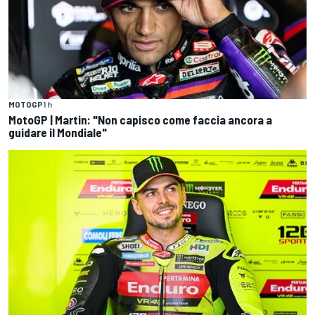
MOTOGP
1 h
MotoGP | Martin: "Non capisco come faccia ancora a
guidare il Mondiale"