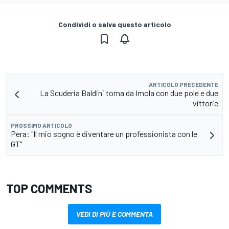
Condividi o salva questo articolo
ARTICOLO PRECEDENTE
La Scuderia Baldini torna da Imola con due pole e due
vittorie
PROSSIMO ARTICOLO
Pera: "Il mio sogno è diventare un professionista con le
GT"
TOP COMMENTS
VEDI DI PIÙ E COMMENTA