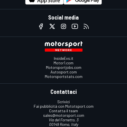
Social media
InsideEvs.it
Motor1.com
Motorsportjobs.com
Autosport.com
Motorsportstats.com
Contattaci
Scrivici
Fai pubblicità con Mototsport.com
Contatta il team
sales@motorsport.com
Via del Fornetto, 3
00149 Roma, Italy