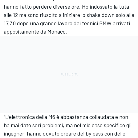
hanno fatto perdere diverse ore. Ho indossato la tuta
alle 12 ma sono riuscito a iniziare lo shake down solo alle
17,30 dopo una grande lavoro dei tecnici BMW arrivati
appositamente da Monaco.
"L’elettronica della M6 è abbastanza collaudata e non
ha mai dato seri problemi, ma nel mio caso specifico gli
ingegneri hanno dovuto creare dei by pass con delle