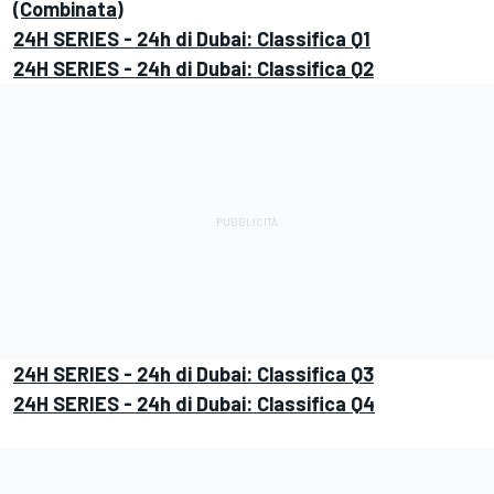
(Combinata)
24H SERIES - 24h di Dubai: Classifica Q1
24H SERIES - 24h di Dubai: Classifica Q2
24H SERIES - 24h di Dubai: Classifica Q3
24H SERIES - 24h di Dubai: Classifica Q4