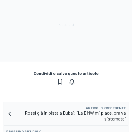
Condividi o salva questo articolo
ARTICOLO PRECEDENTE
Rossi già in pista a Dubai: "La BMW mi piace, ora va
sistemata"
PROSSIMO ARTICOLO