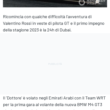
Ricomincia con qualche difficoltà l'avventura di
Valentino Rossi in veste di pilota GT e il primo impegno
della stagione 2023 è la 24h di Dubai.
Il 'Dottore' è volato negli Emirati Arabi con il Team WRT
per la prima gara al volante della nuova BMW M4 GT3