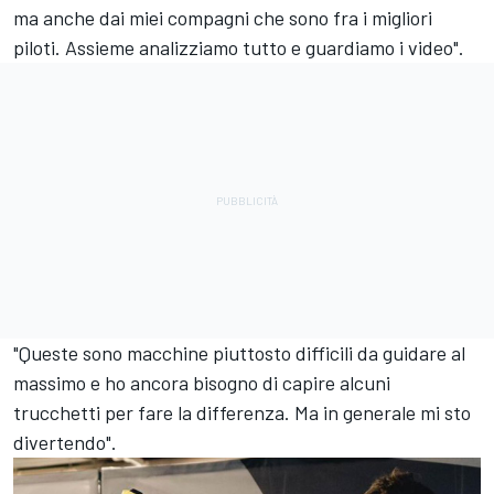
ma anche dai miei compagni che sono fra i migliori
piloti. Assieme analizziamo tutto e guardiamo i video".
"Queste sono macchine piuttosto difficili da guidare al
massimo e ho ancora bisogno di capire alcuni
trucchetti per fare la differenza. Ma in generale mi sto
divertendo".