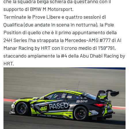
che la squadra belga schiera da quest'anno con il
supporto di BMW M Motorsport.
Terminate le Prove Libere e quattro sessioni di
Qualifica (due andate in scena in notturna), la Pole
Position di quello che è il primo appuntamento della
24H Series l'ha strappata la Mercedes-AMG #777 di Al
Manar Racing by HRT con il crono medio di 1'59"791,
staccando ampiamente la #4 della Abu Dhabi Racing by
HRT.