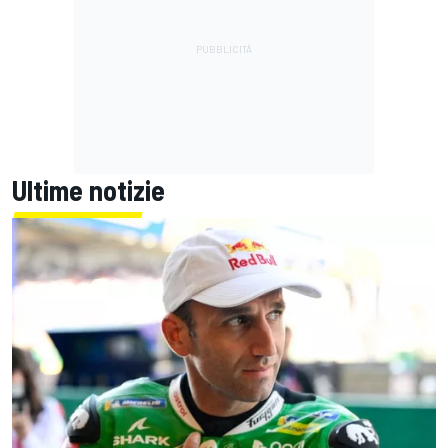
Ultime notizie