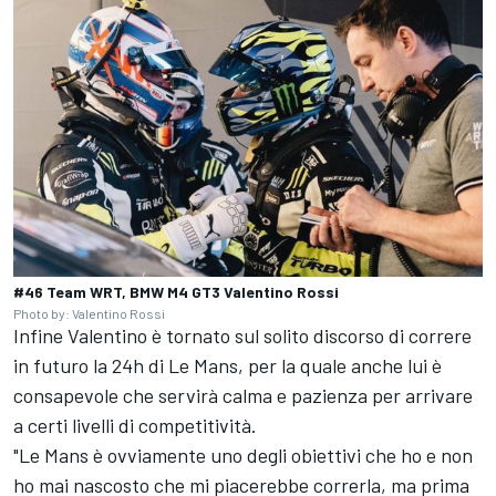
#46 Team WRT, BMW M4 GT3 Valentino Rossi
Photo by: Valentino Rossi
Infine Valentino è tornato sul solito discorso di correre
in futuro la 24h di Le Mans, per la quale anche lui è
consapevole che servirà calma e pazienza per arrivare
a certi livelli di competitività.
"Le Mans è ovviamente uno degli obiettivi che ho e non
ho mai nascosto che mi piacerebbe correrla, ma prima